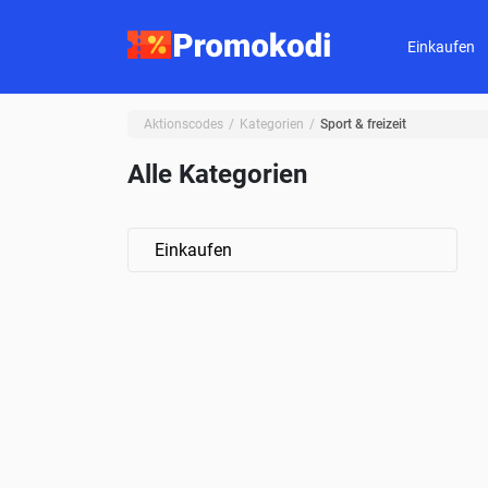
Einkaufen
Aktionscodes
Kategorien
Sport & freizeit
Alle Kategorien
Einkaufen