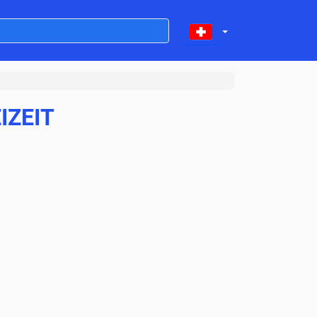
IZEIT