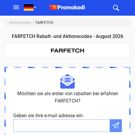
Aktionscodes
FARFETCH
FARFETCH Rabatt- und Aktionscodes - August 2026
Möchten sie als erster von rabatten bei erfahren
FARFETCH?
Geben sie ihre e-mail adresse ein: