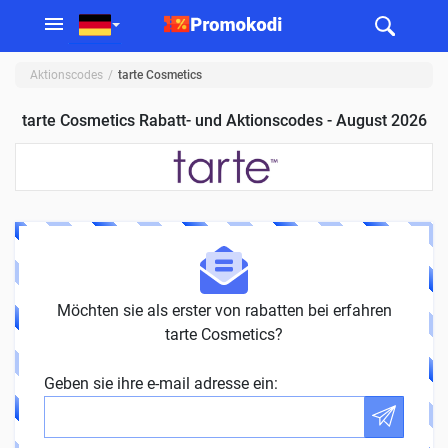
Aktionscodes
tarte Cosmetics
tarte Cosmetics Rabatt- und Aktionscodes - August 2026
Möchten sie als erster von rabatten bei erfahren
tarte Cosmetics?
Geben sie ihre e-mail adresse ein: