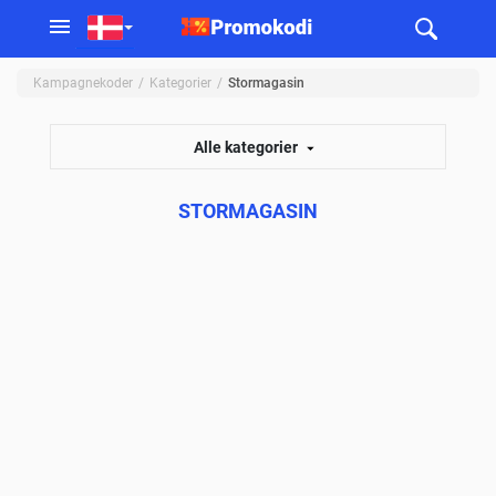
Kampagnekoder
Kategorier
Stormagasin
Alle kategorier
STORMAGASIN