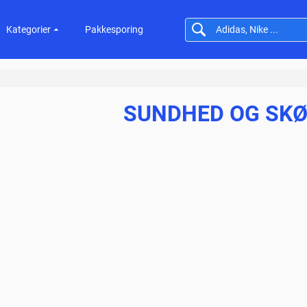
Kategorier
Pakkesporing
SUNDHED OG SK