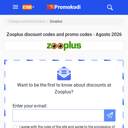
Códigos promocionales
Zooplus
Zooplus discount codes and promo codes - Agosto 2026
Want to be the first to know about discounts at
Zooplus?
Enter your e-mail:
I agree with the rules of the site and agree to the processing of