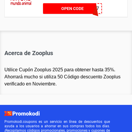
GSG7
OPEN CODE
Acerca de Zooplus
Utilice Cupón Zooplus 2025 para obtener hasta 35%.
Ahorrará mucho si utiliza 50 Código descuento Zooplus
verificado en Noviembre.
Promokodi.coupons es un servicio en línea de descuentos que
ayuda a los usuarios a ahorrar en sus compras todos los días.
¡Recopilamos códigos promocionales, promociones y cupones de