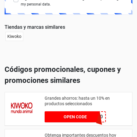
my personal data.
Tiendas y marcas similares
Kiwoko
Códigos promocionales, cupones y
promociones similares
Grandes ahorros: hasta un 10% en
productos seleccionados
ORIJEN10
OPEN CODE
Obtenga importantes descuentos hoy