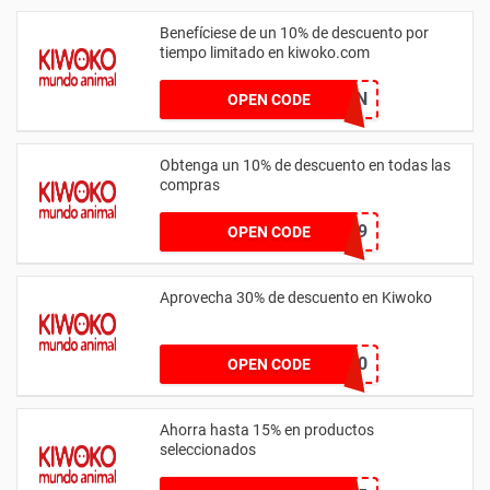
Benefíciese de un 10% de descuento por
tiempo limitado en kiwoko.com
PREVENCION
OPEN CODE
Obtenga un 10% de descuento en todas las
compras
10VUELVE49
OPEN CODE
Aprovecha 30% de descuento en Kiwoko
FIESTA30
OPEN CODE
Ahorra hasta 15% en productos
seleccionados