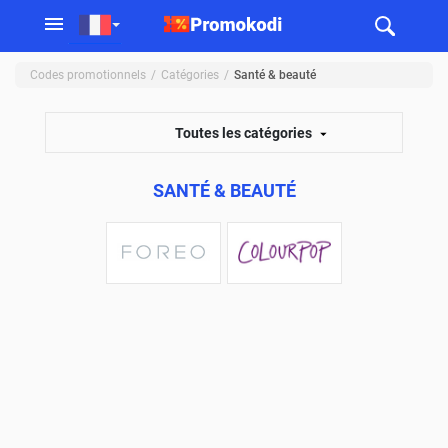
Codes promotionnels
Catégories
Santé & beauté
Toutes les catégories
SANTÉ & BEAUTÉ