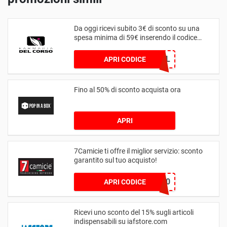
Da oggi ricevi subito 3€ di sconto su una
spesa minima di 59€ inserendo il codice
coupon
3SPECIAL
APRI CODICE
Fino al 50% di sconto acquista ora
APRI
7Camicie ti offre il miglior servizio: sconto
garantito sul tuo acquisto!
HELLO10
APRI CODICE
Ricevi uno sconto del 15% sugli articoli
indispensabili su iafstore.com