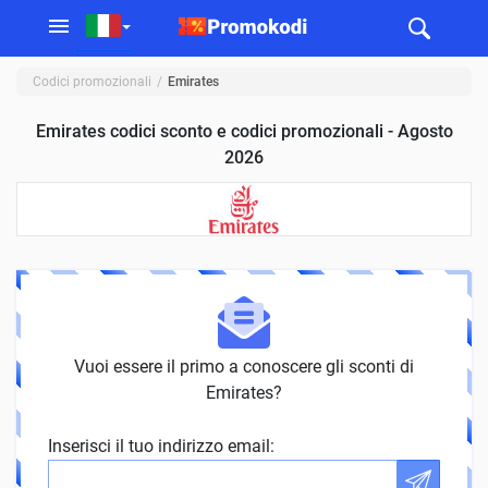
Codici promozionali
Emirates
Emirates codici sconto e codici promozionali - Agosto
2026
Vuoi essere il primo a conoscere gli sconti di
Emirates?
Inserisci il tuo indirizzo email: