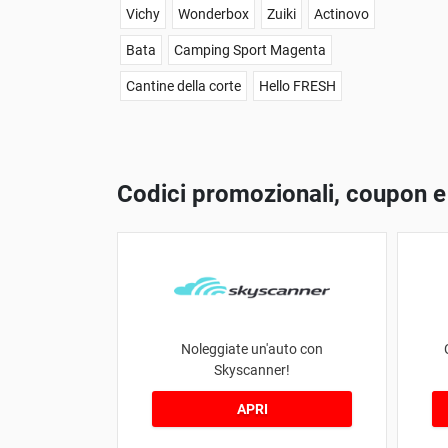
Vichy
Wonderbox
Zuiki
Actinovo
Bata
Camping Sport Magenta
Cantine della corte
Hello FRESH
Codici promozionali, coupon e
Noleggiate un'auto con
Skyscanner!
APRI