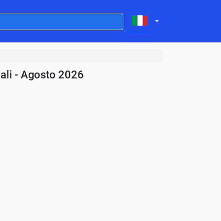
ali - Agosto 2026