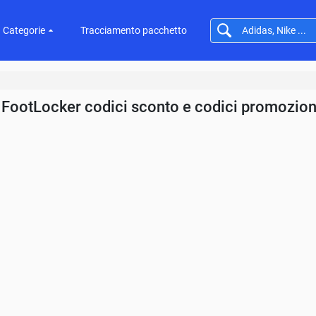
Categorie
Tracciamento pacchetto
FootLocker codici sconto e codici promozion