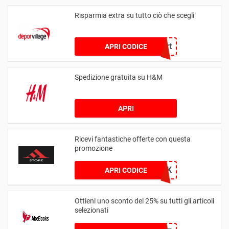
Risparmia extra su tutto ciò che scegli
coupert
APRI CODICE
Spedizione gratuita su H&M
APRI
Ricevi fantastiche offerte con questa
promozione
PAYBACK
APRI CODICE
Ottieni uno sconto del 25% su tutti gli articoli
selezionati