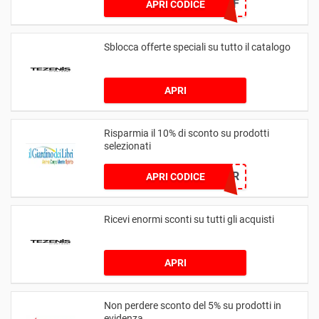
25OFF
APRI CODICE
Sblocca offerte speciali su tutto il catalogo
APRI
Risparmia il 10% di sconto su prodotti
selezionati
BIOLOV3R
APRI CODICE
Ricevi enormi sconti su tutti gli acquisti
APRI
Non perdere sconto del 5% su prodotti in
evidenza