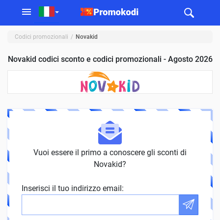
Codici promozionali
Novakid
Novakid codici sconto e codici promozionali - Agosto 2026
Vuoi essere il primo a conoscere gli sconti di
Novakid?
Inserisci il tuo indirizzo email: