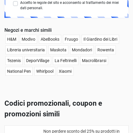
Accetto le regole del sito e acconsento al trattamento dei miei
dati personali.
Negozi e marchi simili
H&M
Modivo
AbeBooks
Fruugo
Il Giardino dei Libri
Libreria universitaria
Maskota
Mondadori
Rowenta
Tezenis
DeporVillage
La Feltrinelli
Macrolibrarsi
National Pen
Whirlpool
Xiaomi
Codici promozionali, coupon e
promozioni simili
Non perdere sconto del 25% su prodotti in