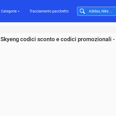
Categorie
Tracciamento pacchetto
Skyeng codici sconto e codici promozionali 