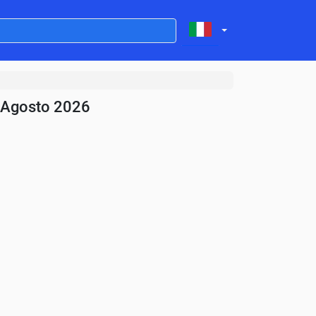
- Agosto 2026