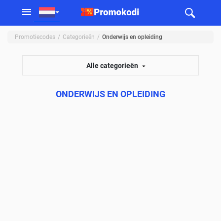
Promotiecodes
Categorieën
Onderwijs en opleiding
Alle categorieën
ONDERWIJS EN OPLEIDING