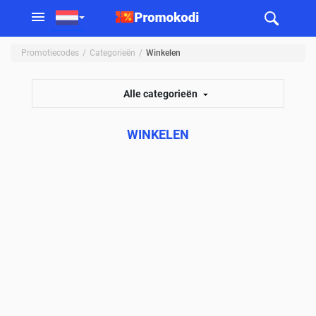
Promotiecodes
Categorieën
Winkelen
Alle categorieën
WINKELEN