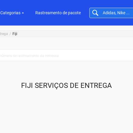
Categorias
Rastreamento de pacote
trega
Fiji
FIJI SERVIÇOS DE ENTREGA