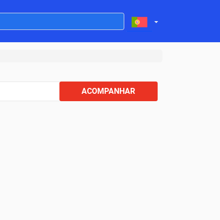
ACOMPANHAR