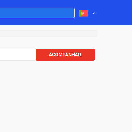
ACOMPANHAR