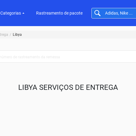
Categorias
Rastreamento de pacote
trega
Libya
LIBYA SERVIÇOS DE ENTREGA