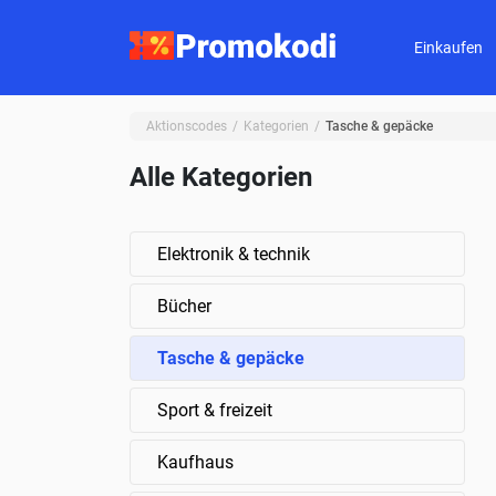
Einkaufen
Aktionscodes
Kategorien
Tasche & gepäcke
Alle Kategorien
Elektronik & technik
Bücher
Tasche & gepäcke
Sport & freizeit
Kaufhaus