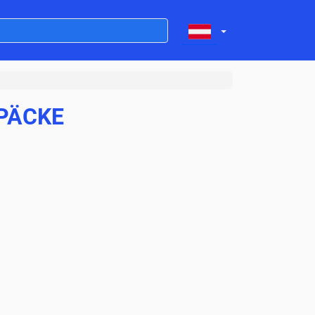
PÄCKE