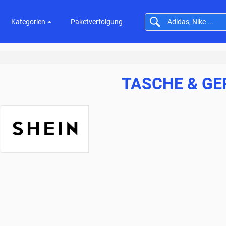
Kategorien
Paketverfolgung
TASCHE & GE