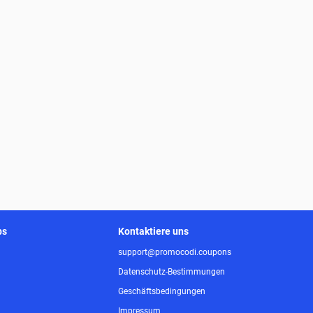
ps
Kontaktiere uns
support@promocodi.coupons
Datenschutz-Bestimmungen
Geschäftsbedingungen
Impressum