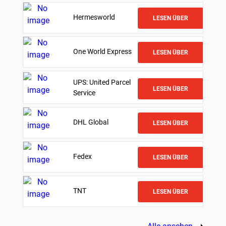
Hermesworld
LESEN ÜBER
One World Express
LESEN ÜBER
UPS: United Parcel
LESEN ÜBER
Service
DHL Global
LESEN ÜBER
Fedex
LESEN ÜBER
TNT
LESEN ÜBER