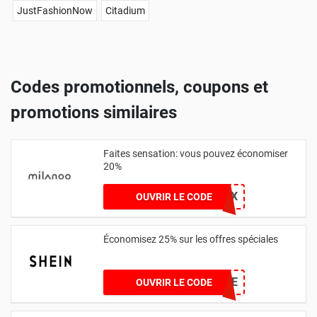
JustFashionNow
Citadium
Codes promotionnels, coupons et
promotions similaires
Faites sensation: vous pouvez économiser
20%
RACHEL20X
OUVRIR LE CODE
Économisez 25% sur les offres spéciales
25KBCAMILLE
OUVRIR LE CODE