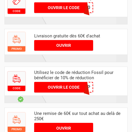
EXTRA30
OUVRIR LE CODE
CODE
Livraison gratuite dès 60€ d'achat
OUVRIR
PROMO
Utilisez le code de réduction Fossil pour
bénéficier de 10% de réduction
CAN5910SHIP
OUVRIR LE CODE
CODE
Une remise de 60€ sur tout achat au delà de
250€
OUVRIR
PROMO