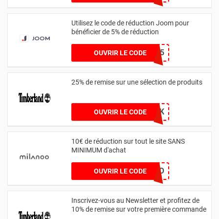
Utilisez le code de réduction Joom pour
bénéficier de 5% de réduction
WETHRIFT5
OUVRIR LE CODE
25% de remise sur une sélection de produits
WORK
OUVRIR LE CODE
10€ de réduction sur tout le site SANS
MINIMUM d'achat
MILANOO
OUVRIR LE CODE
Inscrivez-vous au Newsletter et profitez de
10% de remise sur votre première commande