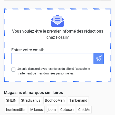
Vous voulez être le premier informé des réductions
chez Fossil?
Entrer votre email:
Je suis d'accord avec les règles du site et j'accepte le
traitement de mes données personnelles.
Magasins et marques similaires
SHEIN
Stradivarius
BoohooMan
Timberland
hunkemöller
Milanoo
joom
Cotosen
ChicMe