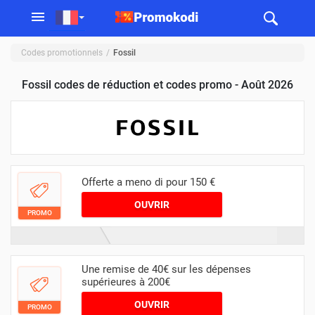
Codes promotionnels
Fossil
Fossil codes de réduction et codes promo - Août 2026
Offerte a meno di pour 150 €
OUVRIR
PROMO
Une remise de 40€ sur les dépenses
supérieures à 200€
OUVRIR
PROMO