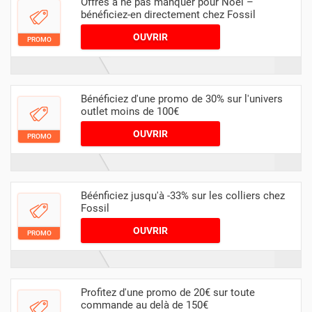
Offres à ne pas manquer pour Noël –
bénéficiez-en directement chez Fossil
OUVRIR
PROMO
Bénéficiez d'une promo de 30% sur l'univers
outlet moins de 100€
OUVRIR
PROMO
Béénficiez jusqu'à -33% sur les colliers chez
Fossil
OUVRIR
PROMO
Profitez d'une promo de 20€ sur toute
commande au delà de 150€