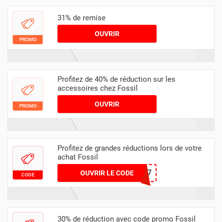
31% de remise
OUVRIR
PROMO
Profitez de 40% de réduction sur les
accessoires chez Fossil
OUVRIR
PROMO
Profitez de grandes réductions lors de votre
achat Fossil
NSQPIQH6F7
OUVRIR LE CODE
CODE
30% de réduction avec code promo Fossil