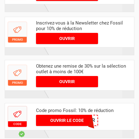
Inscrivez-vous à la Newsletter chez Fossil
pour 10% de réduction
OUVRIR
PROMO
Obtenez une remise de 30% sur la sélection
outlet à moins de 100€
OUVRIR
PROMO
Code promo Fossil: 10% de réduction
RKQYC6NT6R
OUVRIR LE CODE
CODE