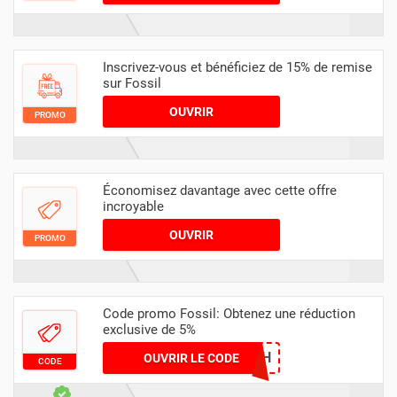
Inscrivez-vous et bénéficiez de 15% de remise
sur Fossil
OUVRIR
PROMO
Économisez davantage avec cette offre
incroyable
OUVRIR
PROMO
Code promo Fossil: Obtenez une réduction
exclusive de 5%
ANVVVUTTNH
OUVRIR LE CODE
CODE