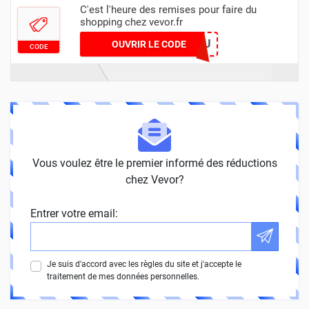
C'est l'heure des remises pour faire du
shopping chez vevor.fr
2UUTU
OUVRIR LE CODE
CODE
Vous voulez être le premier informé des réductions
chez Vevor?
Entrer votre email:
Je suis d'accord avec les règles du site et j'accepte le
traitement de mes données personnelles.