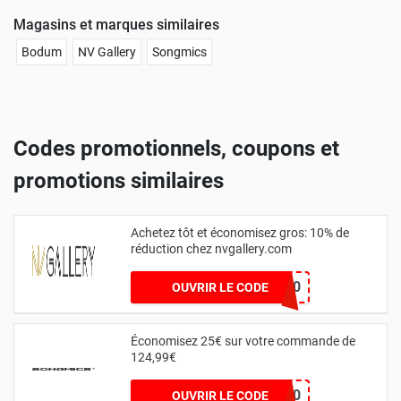
Magasins et marques similaires
Bodum
NV Gallery
Songmics
Codes promotionnels, coupons et
promotions similaires
Achetez tôt et économisez gros: 10% de
réduction chez nvgallery.com
DESIGN10
OUVRIR LE CODE
Économisez 25€ sur votre commande de
124,99€
EMVIP20
OUVRIR LE CODE