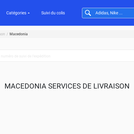
Catégories
Suivi du colis
ison
Macedonia
MACEDONIA SERVICES DE LIVRAISON