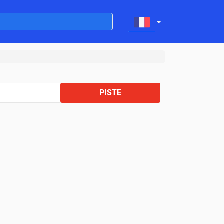
PISTE