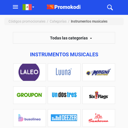
Códigos promocionales
Categorías
Instrumentos musicales
Todas las categorías
INSTRUMENTOS MUSICALES