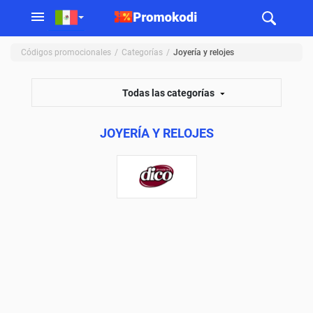
Códigos promocionales
Categorías
Joyería y relojes
Todas las categorías
JOYERÍA Y RELOJES