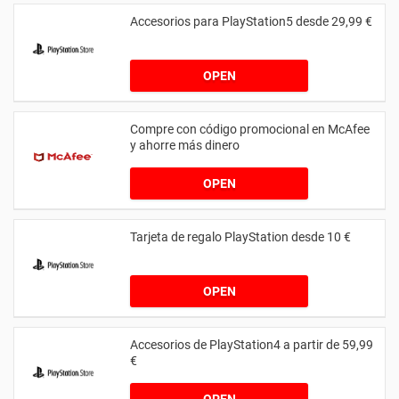
Accesorios para PlayStation5 desde 29,99 €
OPEN
Compre con código promocional en McAfee
y ahorre más dinero
OPEN
Tarjeta de regalo PlayStation desde 10 €
OPEN
Accesorios de PlayStation4 a partir de 59,99
€