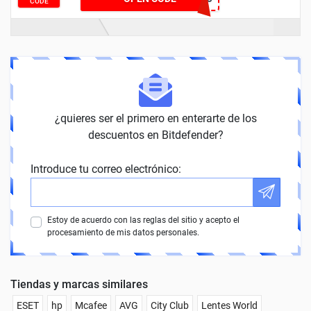
CODE
¿quieres ser el primero en enterarte de los
descuentos en Bitdefender?
Introduce tu correo electrónico:
Estoy de acuerdo con las reglas del sitio y acepto el
procesamiento de mis datos personales.
Tiendas y marcas similares
ESET
hp
Mcafee
AVG
City Club
Lentes World