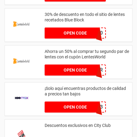
30% de descuento en todo el sitio de lentes
recetados Blue Block
EYECARE30
OPEN CODE
Ahorra un 50% al comprar tu segundo par de
lentes con el cupón LentesWorld
SECONDPAIR
OPEN CODE
¡Solo aquí encuentras productos de calidad
a precios tan bajos
2FD53BE3
OPEN CODE
Descuentos exclusivos en City Club