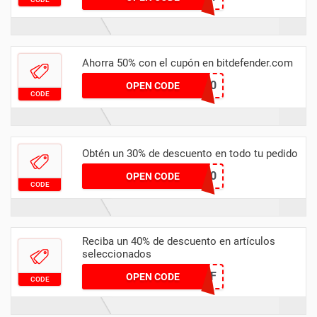
Ahorra 50% con el cupón en bitdefender.com
SPRINGAFF50
OPEN CODE
CODE
Obtén un 30% de descuento en todo tu pedido
DISCOUNT30
OPEN CODE
CODE
Reciba un 40% de descuento en artículos
seleccionados
NA40OFF
OPEN CODE
CODE