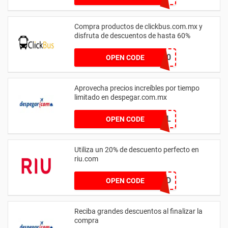
Compra productos de clickbus.com.mx y
disfruta de descuentos de hasta 60%
PICODI60
OPEN CODE
Aprovecha precios increíbles por tiempo
limitado en despegar.com.mx
PROYAL
OPEN CODE
Utiliza un 20% de descuento perfecto en
riu.com
ZMQD
OPEN CODE
Reciba grandes descuentos al finalizar la
compra