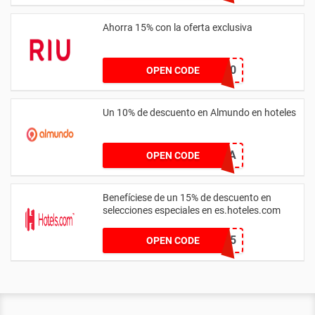
Ahorra 15% con la oferta exclusiva
SUMMER10
OPEN CODE
Un 10% de descuento en Almundo en hoteles
HOTELYA
OPEN CODE
Benefíciese de un 15% de descuento en
selecciones especiales en es.hoteles.com
JUSTES15
OPEN CODE