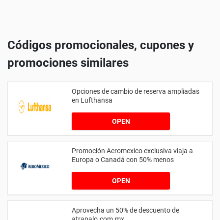
Códigos promocionales, cupones y
promociones similares
Opciones de cambio de reserva ampliadas
en Lufthansa
OPEN
Promoción Aeromexico exclusiva viaja a
Europa o Canadá con 50% menos
OPEN
Aprovecha un 50% de descuento de
atrapalo.com.mx