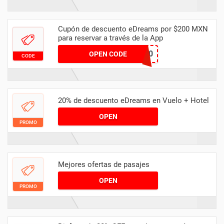
Cupón de descuento eDreams por $200 MXN
para reservar a través de la App
APP200
OPEN CODE
CODE
20% de descuento eDreams en Vuelo + Hotel
OPEN
PROMO
Mejores ofertas de pasajes
OPEN
PROMO