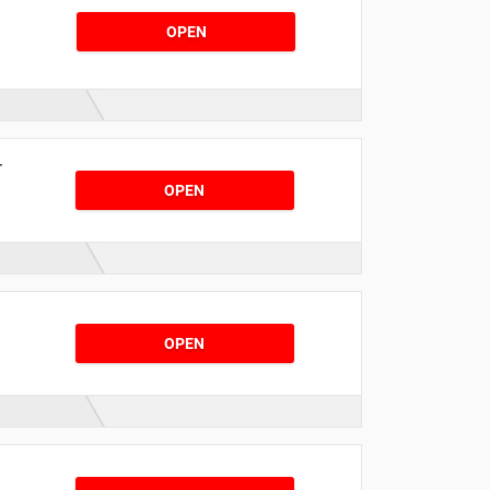
OPEN
r
OPEN
OPEN