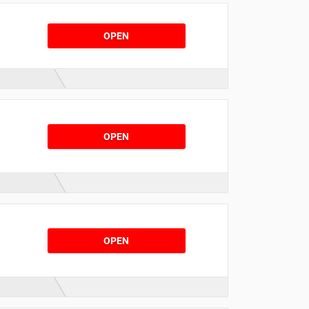
OPEN
OPEN
OPEN