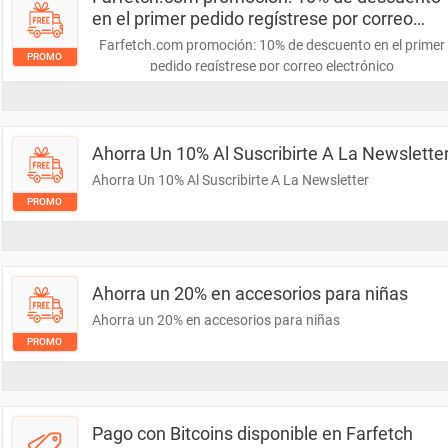
en el primer pedido regístrese por correo
electrónico
Farfetch.com promoción: 10% de descuento en el primer
PROMO
pedido regístrese por correo electrónico
Ahorra Un 10% Al Suscribirte A La Newslette
Ahorra Un 10% Al Suscribirte A La Newsletter
PROMO
Ahorra un 20% en accesorios para niñas
Ahorra un 20% en accesorios para niñas
PROMO
Pago con Bitcoins disponible en Farfetch