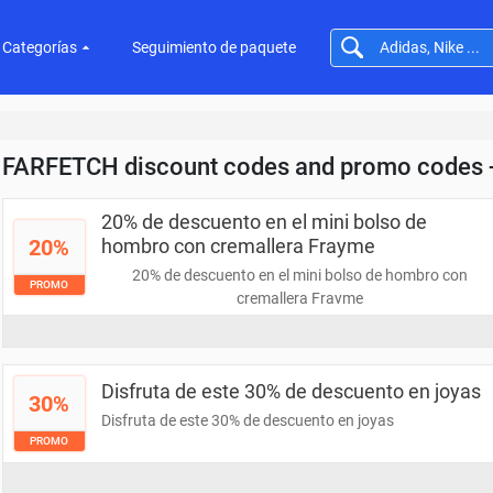
Categorías
Seguimiento de paquete
FARFETCH discount codes and promo codes 
20% de descuento en el mini bolso de
20%
hombro con cremallera Frayme
20% de descuento en el mini bolso de hombro con
PROMO
cremallera Frayme
Disfruta de este 30% de descuento en joyas
30%
Disfruta de este 30% de descuento en joyas
PROMO