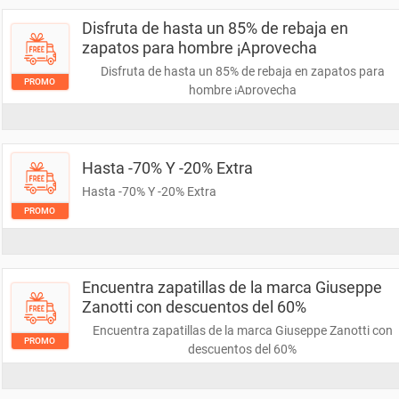
Disfruta de hasta un 85% de rebaja en
zapatos para hombre ¡Aprovecha
Disfruta de hasta un 85% de rebaja en zapatos para
PROMO
hombre ¡Aprovecha
Hasta -70% Y -20% Extra
Hasta -70% Y -20% Extra
PROMO
Encuentra zapatillas de la marca Giuseppe
Zanotti con descuentos del 60%
Encuentra zapatillas de la marca Giuseppe Zanotti con
PROMO
descuentos del 60%