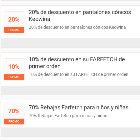
20% de descuento en pantalones cónicos
20%
Keowina
20% de descuento en pantalones cónicos Keowina
PROMO
10% de descuento en su FARFETCH de
10%
primer orden
10% de descuento en su FARFETCH de primer orden
PROMO
70% Rebajas Farfetch para niños y niñas
70%
70% Rebajas Farfetch para niños y niñas
PROMO