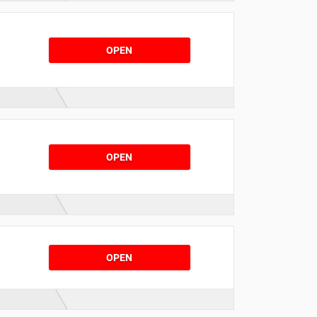
OPEN
OPEN
OPEN