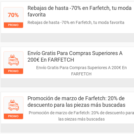
Rebajas de hasta -70% en Farfetch, tu moda
70%
favorita
Rebajas de hasta -70% en Farfetch, tu moda favorita
PROMO
Envío Gratis Para Compras Superiores A
200€ En FARFETCH
Envío Gratis Para Compras Superiores A 200€ En
PROMO
FARFETCH
Promoción de marzo de Farfetch: 20% de
descuento para las piezas más buscadas
Promoción de marzo de Farfetch: 20% de descuento par
PROMO
las piezas más buscadas