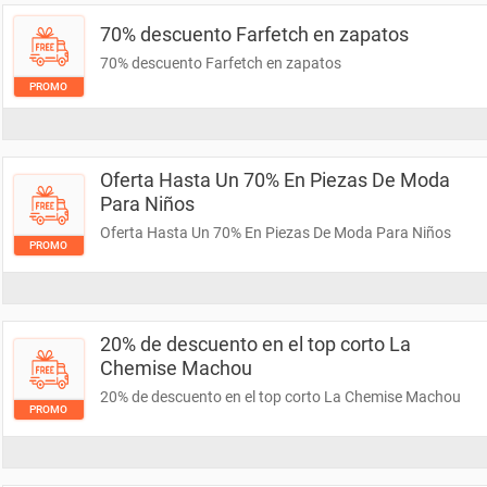
70% descuento Farfetch en zapatos
70% descuento Farfetch en zapatos
PROMO
Oferta Hasta Un 70% En Piezas De Moda
Para Niños
Oferta Hasta Un 70% En Piezas De Moda Para Niños
PROMO
20% de descuento en el top corto La
Chemise Machou
20% de descuento en el top corto La Chemise Machou
PROMO