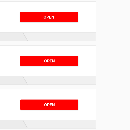
OPEN
OPEN
OPEN
a