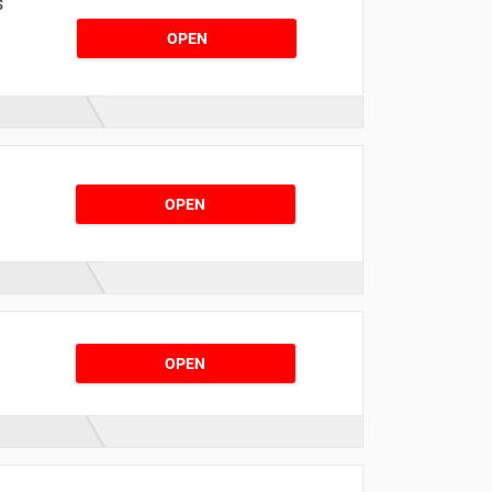
s
OPEN
OPEN
OPEN