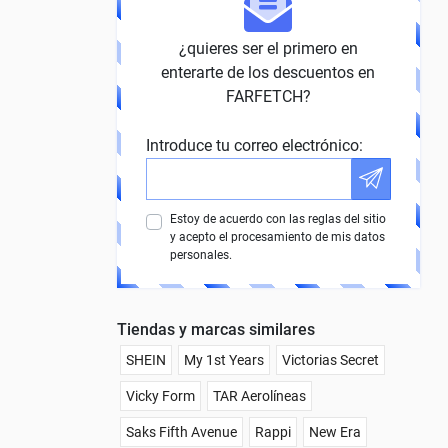
¿quieres ser el primero en
enterarte de los descuentos en
FARFETCH?
Introduce tu correo electrónico:
Estoy de acuerdo con las reglas del sitio
y acepto el procesamiento de mis datos
personales.
Tiendas y marcas similares
SHEIN
My 1st Years
Victorias Secret
Vicky Form
TAR Aerolíneas
Saks Fifth Avenue
Rappi
New Era