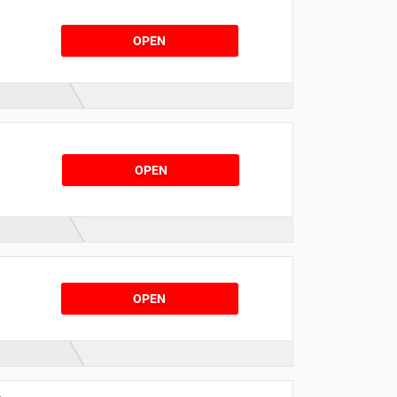
OPEN
OPEN
OPEN