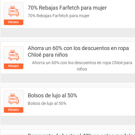
70% Rebajas Farfetch para mujer
70% Rebajas Farfetch para mujer
PROMO
Ahorra un 60% con los descuentos en ropa
Chloé para niños
Ahorra un 60% con los descuentos en ropa Chloé para
PROMO
niños
Bolsos de lujo al 50%
Bolsos de lujo al 50%
PROMO