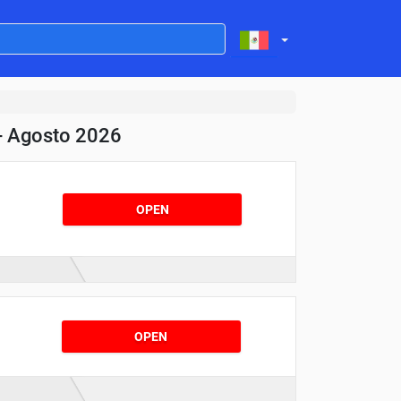
- Agosto 2026
OPEN
OPEN