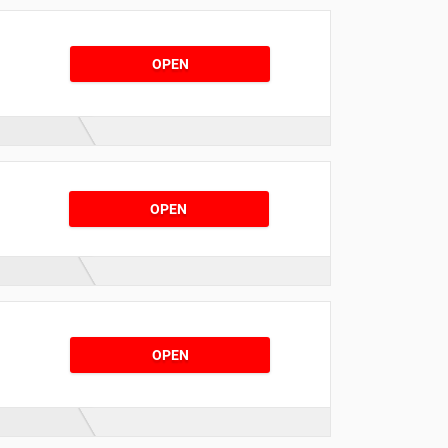
OPEN
OPEN
OPEN