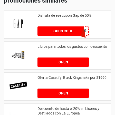
promociones similares
Disfruta de ese cupón Gap de 50%
EXTRA50
OPEN CODE
Libros para todos los gustos con descuento
OPEN
Oferta Casetify: Black Kingsnake por $1990
OPEN
Descuento de hasta el 20% en Licores y
Destilados con La Europea