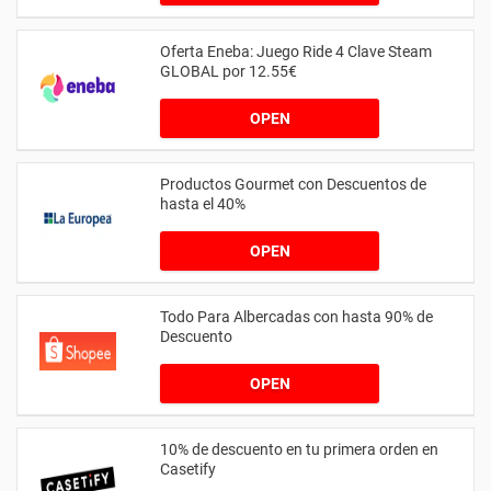
Oferta Eneba: Juego Ride 4 Clave Steam
GLOBAL por 12.55€
OPEN
Productos Gourmet con Descuentos de
hasta el 40%
OPEN
Todo Para Albercadas con hasta 90% de
Descuento
OPEN
10% de descuento en tu primera orden en
Casetify