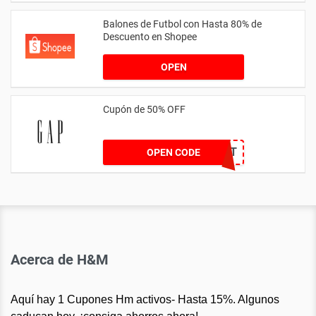
Balones de Futbol con Hasta 80% de
Descuento en Shopee
OPEN
Cupón de 50% OFF
TREAT
OPEN CODE
Acerca de H&M
Aquí hay 1 Cupones Hm activos- Hasta 15%. Algunos