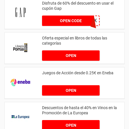
Disfruta de 60% del descuento en usar el
cupón Gap
QUICK
OPEN CODE
Oferta especial en libros de todas las
categorías
OPEN
Juegos de Acción desde 0.25€ en Eneba
OPEN
Descuentos de hasta el 40% en Vinos en la
Promoción de La Europea
OPEN