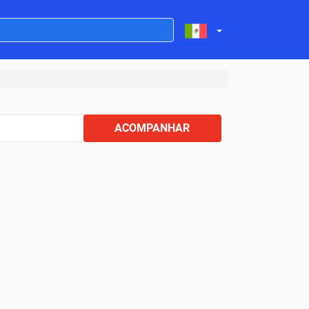
ACOMPANHAR