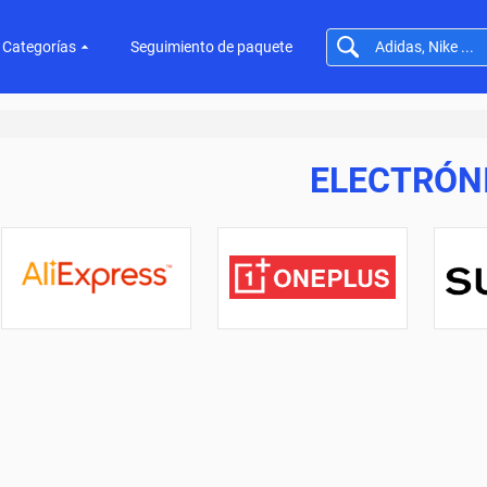
Categorías
Seguimiento de paquete
ELECTRÓN