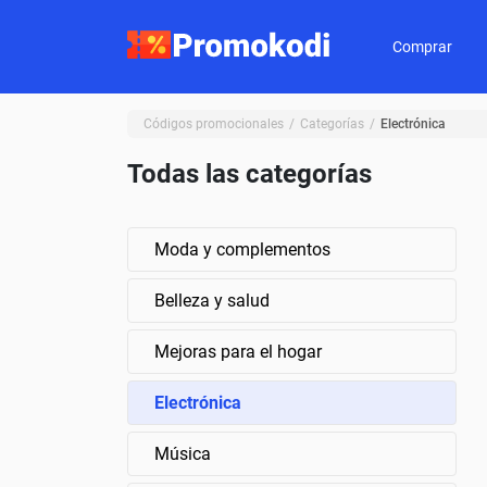
Comprar
Códigos promocionales
Categorías
Electrónica
Todas las categorías
Moda y complementos
Belleza y salud
Mejoras para el hogar
Electrónica
Música