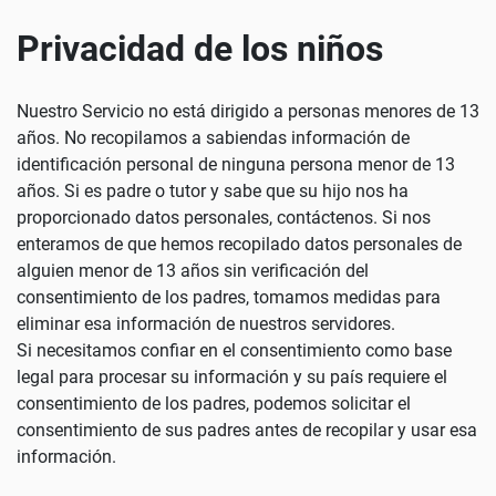
Privacidad de los niños
Nuestro Servicio no está dirigido a personas menores de 13
años. No recopilamos a sabiendas información de
identificación personal de ninguna persona menor de 13
años. Si es padre o tutor y sabe que su hijo nos ha
proporcionado datos personales, contáctenos. Si nos
enteramos de que hemos recopilado datos personales de
alguien menor de 13 años sin verificación del
consentimiento de los padres, tomamos medidas para
eliminar esa información de nuestros servidores.
Si necesitamos confiar en el consentimiento como base
legal para procesar su información y su país requiere el
consentimiento de los padres, podemos solicitar el
consentimiento de sus padres antes de recopilar y usar esa
información.