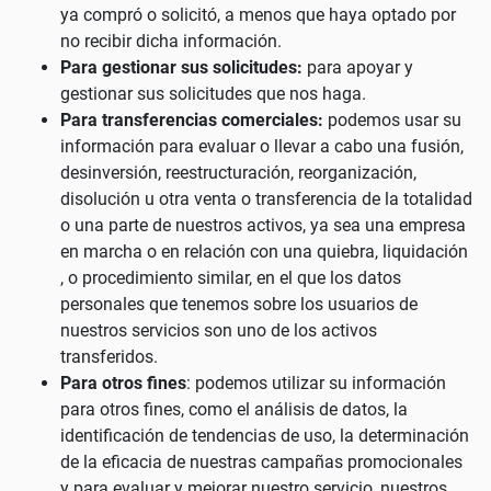
ya compró o solicitó, a menos que haya optado por
no recibir dicha información.
Para gestionar sus solicitudes:
para apoyar y
gestionar sus solicitudes que nos haga.
Para transferencias comerciales:
podemos usar su
información para evaluar o llevar a cabo una fusión,
desinversión, reestructuración, reorganización,
disolución u otra venta o transferencia de la totalidad
o una parte de nuestros activos, ya sea una empresa
en marcha o en relación con una quiebra, liquidación
, o procedimiento similar, en el que los datos
personales que tenemos sobre los usuarios de
nuestros servicios son uno de los activos
transferidos.
Para otros fines
: podemos utilizar su información
para otros fines, como el análisis de datos, la
identificación de tendencias de uso, la determinación
de la eficacia de nuestras campañas promocionales
y para evaluar y mejorar nuestro servicio, nuestros