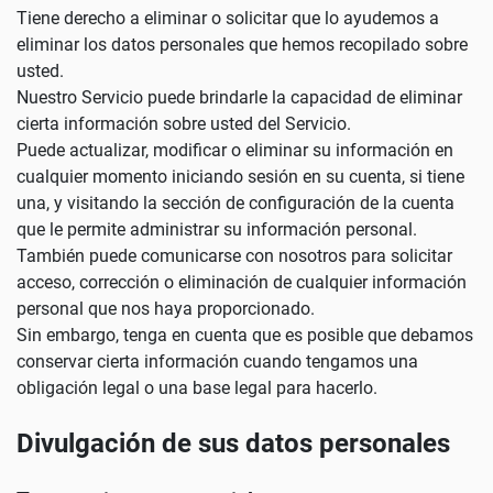
Tiene derecho a eliminar o solicitar que lo ayudemos a
eliminar los datos personales que hemos recopilado sobre
usted.
Nuestro Servicio puede brindarle la capacidad de eliminar
cierta información sobre usted del Servicio.
Puede actualizar, modificar o eliminar su información en
cualquier momento iniciando sesión en su cuenta, si tiene
una, y visitando la sección de configuración de la cuenta
que le permite administrar su información personal.
También puede comunicarse con nosotros para solicitar
acceso, corrección o eliminación de cualquier información
personal que nos haya proporcionado.
Sin embargo, tenga en cuenta que es posible que debamos
conservar cierta información cuando tengamos una
obligación legal o una base legal para hacerlo.
Divulgación de sus datos personales