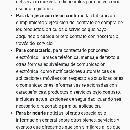
del servicio que están disponibles para usted como
usuario registrado.
Para la ejecución de un contrato:
la elaboración,
cumplimiento y ejecución del contrato de compra de
los productos, artículos o servicios que haya
adquirido o cualquier otro contrato con nosotros a
través del servicio.
Para contactarlo:
para contactarlo por correo
electrónico, llamada telefónica, mensaje de texto u
otras formas equivalentes de comunicación
electrónica, como notificaciones automáticas de
aplicaciones móviles con respecto a actualizaciones
o comunicaciones informativas relacionadas con
características, productos o servicios bajo contrato,
incluidas actualizaciones de seguridad, cuando sea
necesario o razonable para su aplicación.
Para brindarle
noticias, ofertas especiales e
información general sobre otros bienes, servicios y
eventos que ofrecemos que son similares a los que