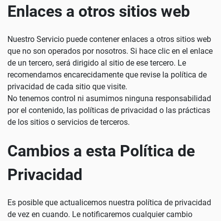
Enlaces a otros sitios web
Nuestro Servicio puede contener enlaces a otros sitios web
que no son operados por nosotros. Si hace clic en el enlace
de un tercero, será dirigido al sitio de ese tercero. Le
recomendamos encarecidamente que revise la política de
privacidad de cada sitio que visite.
No tenemos control ni asumimos ninguna responsabilidad
por el contenido, las políticas de privacidad o las prácticas
de los sitios o servicios de terceros.
Cambios a esta Política de
Privacidad
Es posible que actualicemos nuestra política de privacidad
de vez en cuando. Le notificaremos cualquier cambio