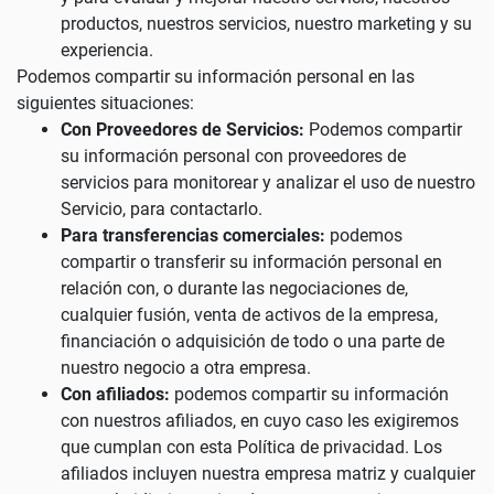
productos, nuestros servicios, nuestro marketing y su
experiencia.
Podemos compartir su información personal en las
siguientes situaciones:
Con Proveedores de Servicios:
Podemos compartir
su información personal con proveedores de
servicios para monitorear y analizar el uso de nuestro
Servicio, para contactarlo.
Para transferencias comerciales:
podemos
compartir o transferir su información personal en
relación con, o durante las negociaciones de,
cualquier fusión, venta de activos de la empresa,
financiación o adquisición de todo o una parte de
nuestro negocio a otra empresa.
Con afiliados:
podemos compartir su información
con nuestros afiliados, en cuyo caso les exigiremos
que cumplan con esta Política de privacidad. Los
afiliados incluyen nuestra empresa matriz y cualquier