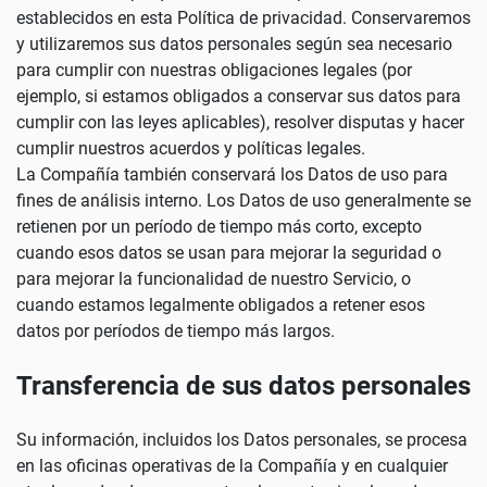
establecidos en esta Política de privacidad. Conservaremos
y utilizaremos sus datos personales según sea necesario
para cumplir con nuestras obligaciones legales (por
ejemplo, si estamos obligados a conservar sus datos para
cumplir con las leyes aplicables), resolver disputas y hacer
cumplir nuestros acuerdos y políticas legales.
La Compañía también conservará los Datos de uso para
fines de análisis interno. Los Datos de uso generalmente se
retienen por un período de tiempo más corto, excepto
cuando esos datos se usan para mejorar la seguridad o
para mejorar la funcionalidad de nuestro Servicio, o
cuando estamos legalmente obligados a retener esos
datos por períodos de tiempo más largos.
Transferencia de sus datos personales
Su información, incluidos los Datos personales, se procesa
en las oficinas operativas de la Compañía y en cualquier