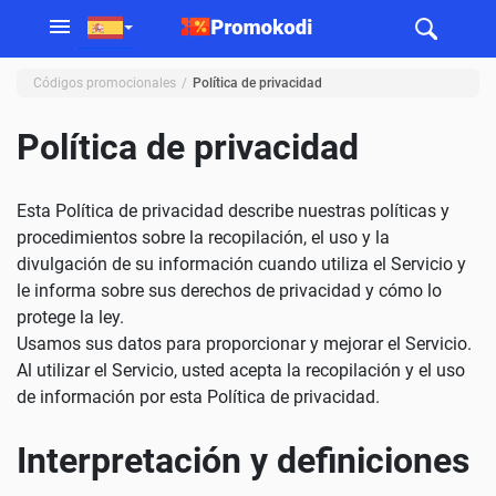
Códigos promocionales
Política de privacidad
Política de privacidad
Esta Política de privacidad describe nuestras políticas y
procedimientos sobre la recopilación, el uso y la
divulgación de su información cuando utiliza el Servicio y
le informa sobre sus derechos de privacidad y cómo lo
protege la ley.
Usamos sus datos para proporcionar y mejorar el Servicio.
Al utilizar el Servicio, usted acepta la recopilación y el uso
de información por esta Política de privacidad.
Interpretación y definiciones