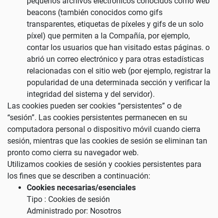
pequeños archivos electrónicos conocidos como web
beacons (también conocidos como gifs
transparentes, etiquetas de píxeles y gifs de un solo
píxel) que permiten a la Compañía, por ejemplo,
contar los usuarios que han visitado estas páginas. o
abrió un correo electrónico y para otras estadísticas
relacionadas con el sitio web (por ejemplo, registrar la
popularidad de una determinada sección y verificar la
integridad del sistema y del servidor).
Las cookies pueden ser cookies “persistentes” o de
“sesión”. Las cookies persistentes permanecen en su
computadora personal o dispositivo móvil cuando cierra
sesión, mientras que las cookies de sesión se eliminan tan
pronto como cierra su navegador web.
Utilizamos cookies de sesión y cookies persistentes para
los fines que se describen a continuación:
Cookies necesarias/esenciales
Tipo : Cookies de sesión
Administrado por: Nosotros