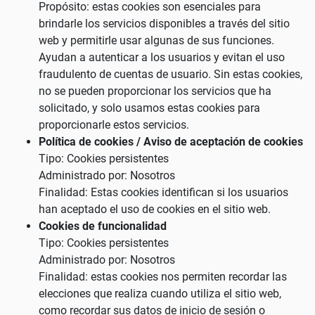
Propósito: estas cookies son esenciales para
brindarle los servicios disponibles a través del sitio
web y permitirle usar algunas de sus funciones.
Ayudan a autenticar a los usuarios y evitan el uso
fraudulento de cuentas de usuario. Sin estas cookies,
no se pueden proporcionar los servicios que ha
solicitado, y solo usamos estas cookies para
proporcionarle estos servicios.
Política de cookies / Aviso de aceptación de cookies
Tipo: Cookies persistentes
Administrado por: Nosotros
Finalidad: Estas cookies identifican si los usuarios
han aceptado el uso de cookies en el sitio web.
Cookies de funcionalidad
Tipo: Cookies persistentes
Administrado por: Nosotros
Finalidad: estas cookies nos permiten recordar las
elecciones que realiza cuando utiliza el sitio web,
como recordar sus datos de inicio de sesión o