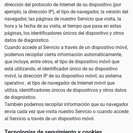
dirección del protocolo de Internet de su dispositivo (por
ejemplo, la dirección IP), el tipo de navegador, la versión del
navegador, las páginas de nuestro Servicio que visita, la
hora y la fecha de su visita, el tiempo que pasa en estas
páginas, los identificadores únicos del dispositivo y otros
datos de diagnóstico.
Cuando accede al Servicio a través de un dispositivo móvil,
podemos recopilar cierta información automáticamente,
que incluye, entre otros, el tipo de dispositivo móvil que
está utilizando, el identificador único de su dispositivo
móvil, la dirección IP de su dispositivo móvil, su sistema
operativo , el tipo de navegador de Internet móvil que
utiliza, identificadores únicos de dispositivos y otros datos
de diagnóstico.
También podemos recopilar información que su navegador
envía cada vez que visita nuestro Servicio o cuando accede
al Servicio a través de un dispositivo móvil.
Tecnologías de seguimiento y cookies