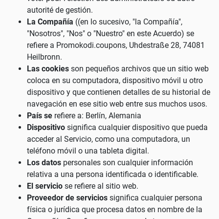
autorité de gestión.
La Compañía
((en lo sucesivo, "la Compañía",
"Nosotros", "Nos" o "Nuestro" en este Acuerdo) se
refiere a Promokodi.coupons, Uhdestraße 28, 74081
Heilbronn.
Las cookies
son pequeños archivos que un sitio web
coloca en su computadora, dispositivo móvil u otro
dispositivo y que contienen detalles de su historial de
navegación en ese sitio web entre sus muchos usos.
País se
refiere a: Berlín, Alemania
Dispositivo
significa cualquier dispositivo que pueda
acceder al Servicio, como una computadora, un
teléfono móvil o una tableta digital.
Los datos
personales son cualquier información
relativa a una persona identificada o identificable.
El servicio
se refiere al sitio web.
Proveedor de servicios
significa cualquier persona
física o jurídica que procesa datos en nombre de la