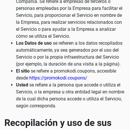
Compañía. Se refiere a empresas de terceros o
personas empleadas por la Empresa para facilitar el
Servicio, para proporcionar el Servicio en nombre de
la Empresa, para realizar servicios relacionados con
el Servicio o para ayudar a la Empresa a analizar
cómo se utiliza el Servicio.
Los Datos de uso
se refieren a los datos recopilados
automáticamente, ya sea generados por el uso del
Servicio o por la propia infraestructura del Servicio
(por ejemplo, la duración de una visita a la página).
El sitio
se refiere a promokodi.coupons, accesible
desde
https://promokodi.coupons/
Usted
se refiere a la persona que accede o utiliza el
Servicio, o la empresa u otra entidad legal en nombre
de la cual dicha persona accede o utiliza el Servicio,
según corresponda.
Recopilación y uso de sus