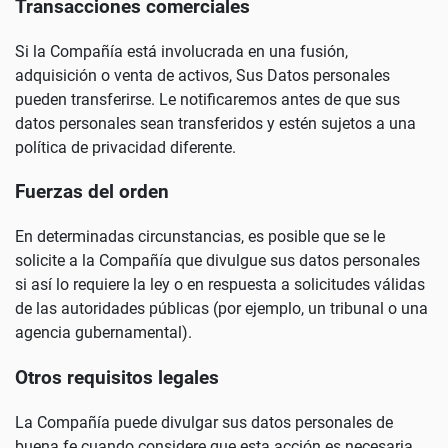
Transacciones comerciales
Si la Compañía está involucrada en una fusión,
adquisición o venta de activos, Sus Datos personales
pueden transferirse. Le notificaremos antes de que sus
datos personales sean transferidos y estén sujetos a una
política de privacidad diferente.
Fuerzas del orden
En determinadas circunstancias, es posible que se le
solicite a la Compañía que divulgue sus datos personales
si así lo requiere la ley o en respuesta a solicitudes válidas
de las autoridades públicas (por ejemplo, un tribunal o una
agencia gubernamental).
Otros requisitos legales
La Compañía puede divulgar sus datos personales de
buena fe cuando considere que esta acción es necesaria