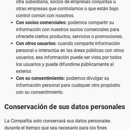
otra subsidiaria, socios de empresas conjuntas u
otras empresas que controlamos o que están bajo
control común con nosotros.
Con socios comerciales:
podemos compartir su
información con nuestros socios comerciales para
ofrecerle ciertos productos, servicios o promociones.
Con otros usuarios:
cuando comparte información
personal o interactúa en las áreas públicas con otros
usuarios, esa información puede ser vista por todos
los usuarios y puede difundirse públicamente al
exterior.
Con su consentimiento:
podemos divulgar su
información personal para cualquier otro propósito
con su consentimiento.
Conservación de sus datos personales
La Compañía solo conservará sus datos personales
durante el tiempo que sea necesario para los fines