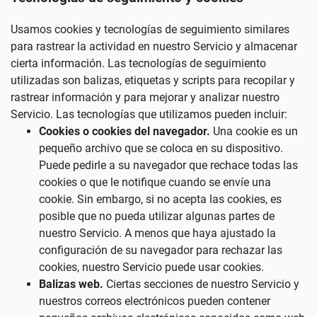
Usamos cookies y tecnologías de seguimiento similares
para rastrear la actividad en nuestro Servicio y almacenar
cierta información. Las tecnologías de seguimiento
utilizadas son balizas, etiquetas y scripts para recopilar y
rastrear información y para mejorar y analizar nuestro
Servicio. Las tecnologías que utilizamos pueden incluir:
Cookies o cookies del navegador.
Una cookie es un
pequeño archivo que se coloca en su dispositivo.
Puede pedirle a su navegador que rechace todas las
cookies o que le notifique cuando se envíe una
cookie. Sin embargo, si no acepta las cookies, es
posible que no pueda utilizar algunas partes de
nuestro Servicio. A menos que haya ajustado la
configuración de su navegador para rechazar las
cookies, nuestro Servicio puede usar cookies.
Balizas web.
Ciertas secciones de nuestro Servicio y
nuestros correos electrónicos pueden contener