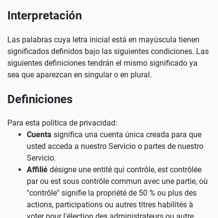
Interpretación
Las palabras cuya letra inicial está en mayúscula tienen
significados definidos bajo las siguientes condiciones. Las
siguientes definiciones tendrán el mismo significado ya
sea que aparezcan en singular o en plural.
Definiciones
Para esta política de privacidad:
Cuenta
significa una cuenta única creada para que
usted acceda a nuestro Servicio o partes de nuestro
Servicio.
Affilié
désigne une entité qui contrôle, est contrôlée
par ou est sous contrôle commun avec une partie, où
"contrôle" signifie la propriété de 50 % ou plus des
actions, participations ou autres titres habilités à
voter pour l'élection des administrateurs ou autre