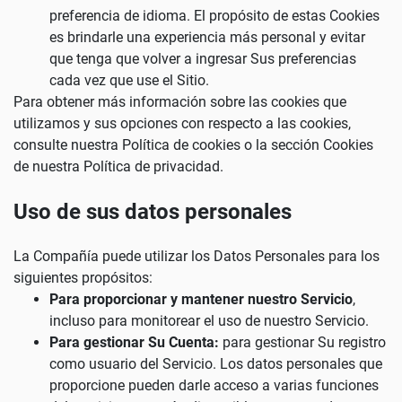
preferencia de idioma. El propósito de estas Cookies
es brindarle una experiencia más personal y evitar
que tenga que volver a ingresar Sus preferencias
cada vez que use el Sitio.
Para obtener más información sobre las cookies que
utilizamos y sus opciones con respecto a las cookies,
consulte nuestra Política de cookies o la sección Cookies
de nuestra Política de privacidad.
Uso de sus datos personales
La Compañía puede utilizar los Datos Personales para los
siguientes propósitos:
Para proporcionar y mantener nuestro Servicio
,
incluso para monitorear el uso de nuestro Servicio.
Para gestionar Su Cuenta:
para gestionar Su registro
como usuario del Servicio. Los datos personales que
proporcione pueden darle acceso a varias funciones