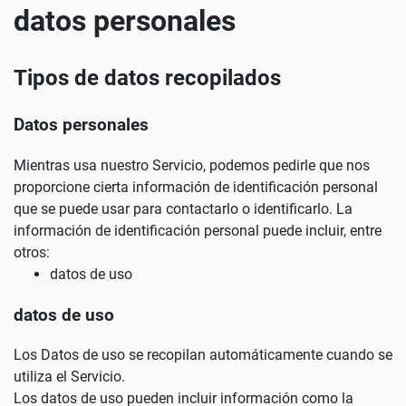
datos personales
Tipos de datos recopilados
Datos personales
Mientras usa nuestro Servicio, podemos pedirle que nos
proporcione cierta información de identificación personal
que se puede usar para contactarlo o identificarlo. La
información de identificación personal puede incluir, entre
otros:
datos de uso
datos de uso
Los Datos de uso se recopilan automáticamente cuando se
utiliza el Servicio.
Los datos de uso pueden incluir información como la