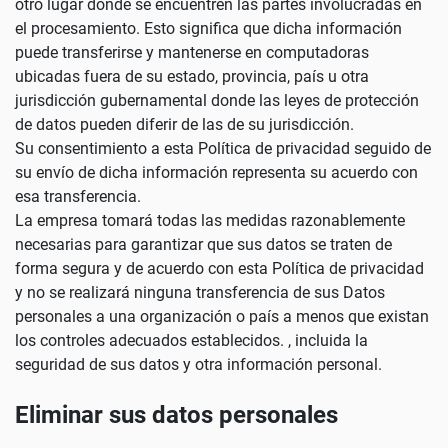
otro lugar donde se encuentren las partes involucradas en
el procesamiento. Esto significa que dicha información
puede transferirse y mantenerse en computadoras
ubicadas fuera de su estado, provincia, país u otra
jurisdicción gubernamental donde las leyes de protección
de datos pueden diferir de las de su jurisdicción.
Su consentimiento a esta Política de privacidad seguido de
su envío de dicha información representa su acuerdo con
esa transferencia.
La empresa tomará todas las medidas razonablemente
necesarias para garantizar que sus datos se traten de
forma segura y de acuerdo con esta Política de privacidad
y no se realizará ninguna transferencia de sus Datos
personales a una organización o país a menos que existan
los controles adecuados establecidos. , incluida la
seguridad de sus datos y otra información personal.
Eliminar sus datos personales