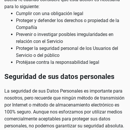
para lo siguiente:
Cumplir con una obligación legal
Proteger y defender los derechos o propiedad de la
Compañía
Prevenir o investigar posibles irregularidades en
relación con el Servicio
Proteger la seguridad personal de los Usuarios del
Servicio o del público
Protéjase contra la responsabilidad legal
Seguridad de sus datos personales
La seguridad de sus Datos Personales es importante para
nosotros, pero recuerde que ningún método de transmisión
por Internet o método de almacenamiento electrónico es
100% seguro. Aunque nos esforzamos por utilizar medios
comercialmente aceptables para proteger sus datos
personales, no podemos garantizar su seguridad absoluta.