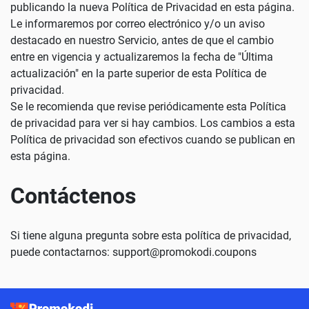
publicando la nueva Política de Privacidad en esta página.
Le informaremos por correo electrónico y/o un aviso
destacado en nuestro Servicio, antes de que el cambio
entre en vigencia y actualizaremos la fecha de "Última
actualización" en la parte superior de esta Política de
privacidad.
Se le recomienda que revise periódicamente esta Política
de privacidad para ver si hay cambios. Los cambios a esta
Política de privacidad son efectivos cuando se publican en
esta página.
Contáctenos
Si tiene alguna pregunta sobre esta política de privacidad,
puede contactarnos:
support@promokodi.coupons