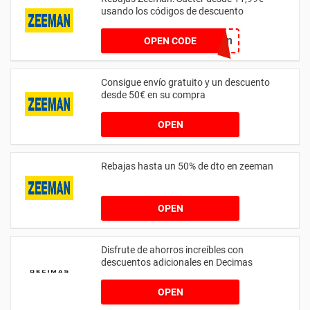
usando los códigos de descuento
pón
OPEN CODE
Consigue envío gratuito y un descuento
desde 50€ en su compra
OPEN
Rebajas hasta un 50% de dto en zeeman
OPEN
Disfrute de ahorros increíbles con
descuentos adicionales en Decimas
OPEN