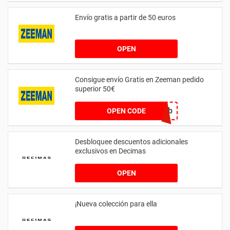
Envío gratis a partir de 50 euros
OPEN
Consigue envío Gratis en Zeeman pedido
superior 50€
web
OPEN CODE
Desbloquee descuentos adicionales
exclusivos en Decimas
OPEN
¡Nueva colección para ella