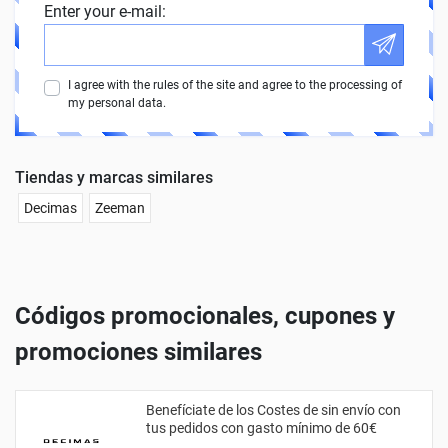
Enter your e-mail:
I agree with the rules of the site and agree to the processing of
my personal data.
Tiendas y marcas similares
Decimas
Zeeman
Códigos promocionales, cupones y
promociones similares
Benefíciate de los Costes de sin envío con
tus pedidos con gasto mínimo de 60€