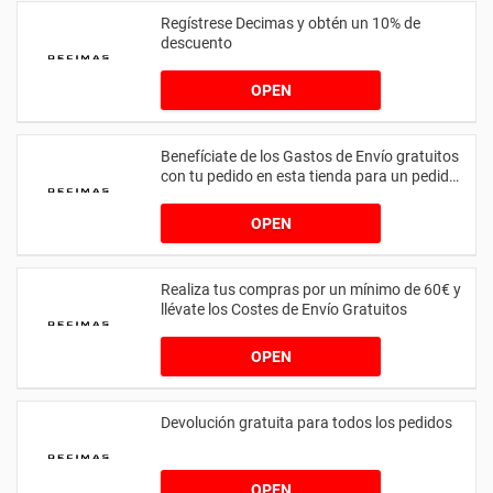
Regístrese Decimas y obtén un 10% de
descuento
OPEN
Benefíciate de los Gastos de Envío gratuitos
con tu pedido en esta tienda para un pedido
igual o superior a 60€
OPEN
Realiza tus compras por un mínimo de 60€ y
llévate los Costes de Envío Gratuitos
OPEN
Devolución gratuita para todos los pedidos
OPEN