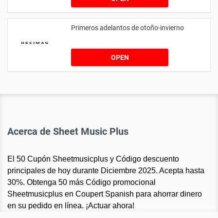
Primeros adelantos de otoño-invierno
OPEN
Acerca de Sheet Music Plus
El 50 Cupón Sheetmusicplus y Código descuento
principales de hoy durante Diciembre 2025. Acepta hasta
30%. Obtenga 50 más Código promocional
Sheetmusicplus en Coupert Spanish para ahorrar dinero
en su pedido en línea. ¡Actuar ahora!