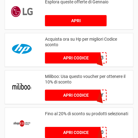
Esplora queste offerte di Gennaio
APRI
Acquista ora su Hp per migliori Codice
sconto
20CHROME23
APRI CODICE
Miliboo: Usa questo voucher per ottenere il
10% di sconto
HAPPY
APRI CODICE
Fino al 20% di sconto su prodotti selezionati
CYBER20
APRI CODICE