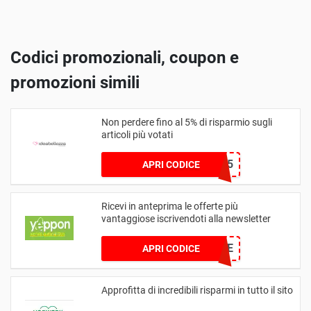
Codici promozionali, coupon e
promozioni simili
Non perdere fino al 5% di risparmio sugli
articoli più votati
EXTRA5
APRI CODICE
Ricevi in anteprima le offerte più
vantaggiose iscrivendoti alla newsletter
WELCOME
APRI CODICE
Approfitta di incredibili risparmi in tutto il sito