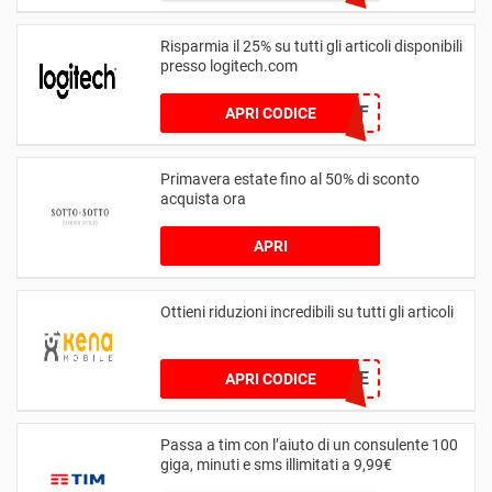
Risparmia il 25% su tutti gli articoli disponibili
presso logitech.com
LOGI25OFF
APRI CODICE
Primavera estate fino al 50% di sconto
acquista ora
APRI
Ottieni riduzioni incredibili su tutti gli articoli
YOU&ME
APRI CODICE
Passa a tim con l’aiuto di un consulente 100
giga, minuti e sms illimitati a 9,99€