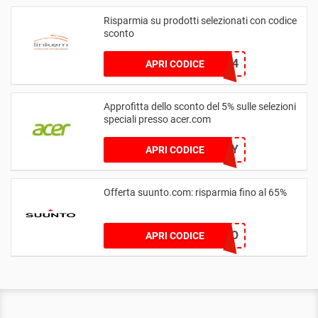
Risparmia su prodotti selezionati con codice
sconto
96425C34
APRI CODICE
Approfitta dello sconto del 5% sulle selezioni
speciali presso acer.com
MYSTERY
APRI CODICE
Offerta suunto.com: risparmia fino al 65%
CMXSUUNTO
APRI CODICE