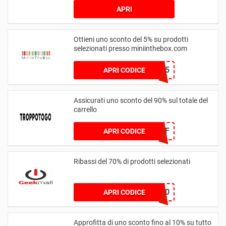
APRI
Ottieni uno sconto del 5% su prodotti
selezionati presso miniinthebox.com
WELCOME5
APRI CODICE
Assicurati uno sconto del 90% sul totale del
carrello
714228BF
APRI CODICE
Ribassi del 70% di prodotti selezionati
NarwalXP70
APRI CODICE
Approfitta di uno sconto fino al 10% su tutto