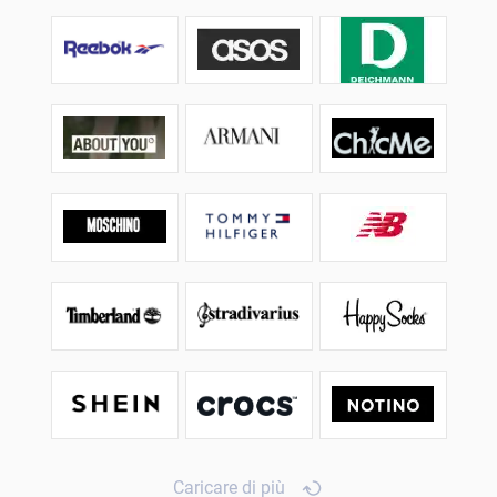
Caricare di più