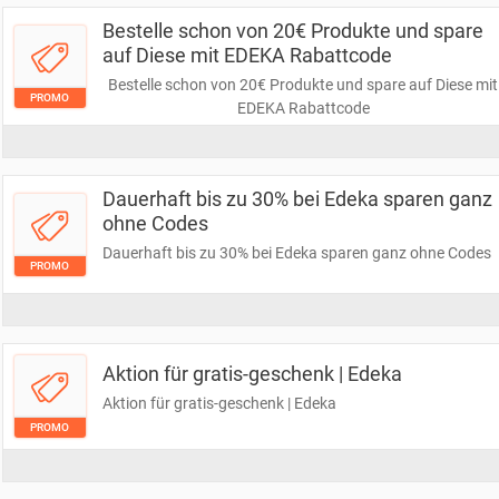
Bestelle schon von 20€ Produkte und spare
auf Diese mit EDEKA Rabattcode
Bestelle schon von 20€ Produkte und spare auf Diese mit
PROMO
EDEKA Rabattcode
Dauerhaft bis zu 30% bei Edeka sparen ganz
ohne Codes
Dauerhaft bis zu 30% bei Edeka sparen ganz ohne Codes
PROMO
Aktion für gratis-geschenk | Edeka
Aktion für gratis-geschenk | Edeka
PROMO