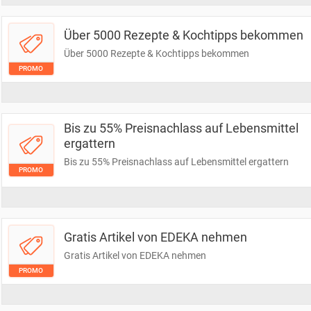
Über 5000 Rezepte & Kochtipps bekommen
Über 5000 Rezepte & Kochtipps bekommen
PROMO
Bis zu 55% Preisnachlass auf Lebensmittel
ergattern
Bis zu 55% Preisnachlass auf Lebensmittel ergattern
PROMO
Gratis Artikel von EDEKA nehmen
Gratis Artikel von EDEKA nehmen
PROMO