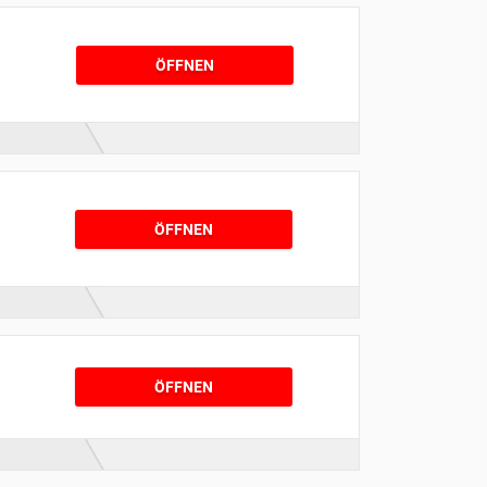
ÖFFNEN
ÖFFNEN
ÖFFNEN