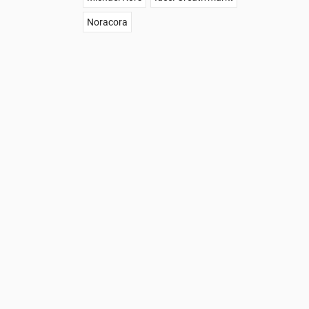
Noracora