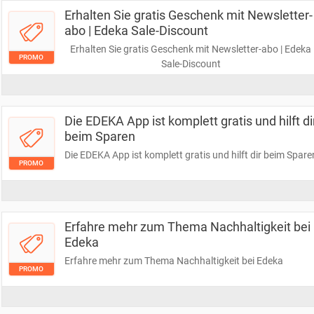
Erhalten Sie gratis Geschenk mit Newsletter-
abo | Edeka Sale-Discount
Erhalten Sie gratis Geschenk mit Newsletter-abo | Edeka
PROMO
Sale-Discount
Die EDEKA App ist komplett gratis und hilft di
beim Sparen
Die EDEKA App ist komplett gratis und hilft dir beim Spare
PROMO
Erfahre mehr zum Thema Nachhaltigkeit bei
Edeka
Erfahre mehr zum Thema Nachhaltigkeit bei Edeka
PROMO