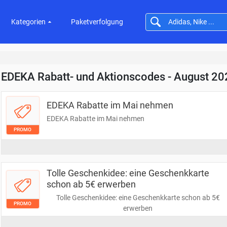
Kategorien
Paketverfolgung
EDEKA Rabatt- und Aktionscodes - August 20
EDEKA Rabatte im Mai nehmen
EDEKA Rabatte im Mai nehmen
PROMO
Tolle Geschenkidee: eine Geschenkkarte
schon ab 5€ erwerben
Tolle Geschenkidee: eine Geschenkkarte schon ab 5€
PROMO
erwerben