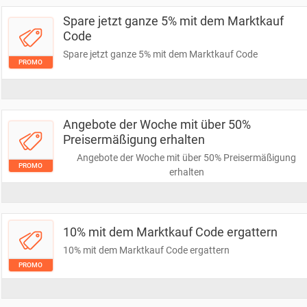
Spare jetzt ganze 5% mit dem Marktkauf
Code
Spare jetzt ganze 5% mit dem Marktkauf Code
PROMO
Angebote der Woche mit über 50%
Preisermäßigung erhalten
Angebote der Woche mit über 50% Preisermäßigung
PROMO
erhalten
10% mit dem Marktkauf Code ergattern
10% mit dem Marktkauf Code ergattern
PROMO