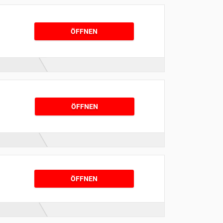
ÖFFNEN
ÖFFNEN
ÖFFNEN