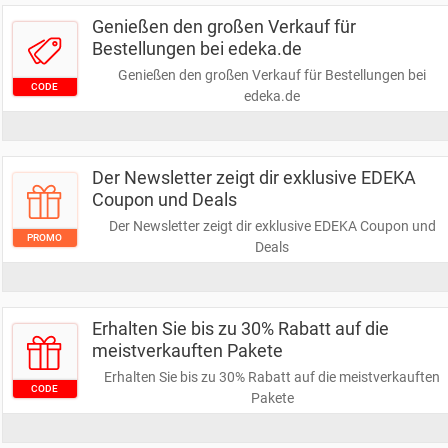
Genießen den großen Verkauf für
Bestellungen bei edeka.de
Genießen den großen Verkauf für Bestellungen bei
CODE
edeka.de
Der Newsletter zeigt dir exklusive EDEKA
Coupon und Deals
Der Newsletter zeigt dir exklusive EDEKA Coupon und
PROMO
Deals
Erhalten Sie bis zu 30% Rabatt auf die
meistverkauften Pakete
Erhalten Sie bis zu 30% Rabatt auf die meistverkauften
CODE
Pakete