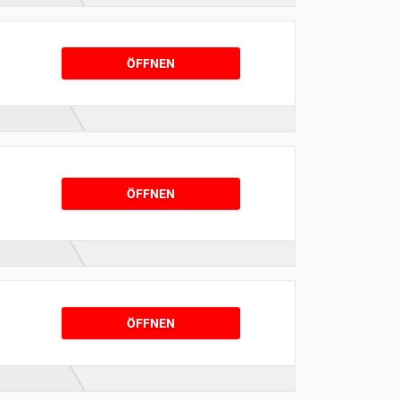
ÖFFNEN
ÖFFNEN
ÖFFNEN