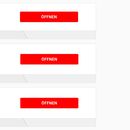
ÖFFNEN
ÖFFNEN
ÖFFNEN