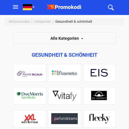
Aktionscodes
Kategorien
Gesundheit & schönheit
Alle Kategorien
GESUNDHEIT & SCHÖNHEIT