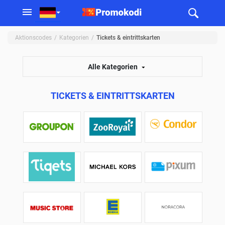
Aktionscodes
Kategorien
Tickets & eintrittskarten
Alle Kategorien
TICKETS & EINTRITTSKARTEN