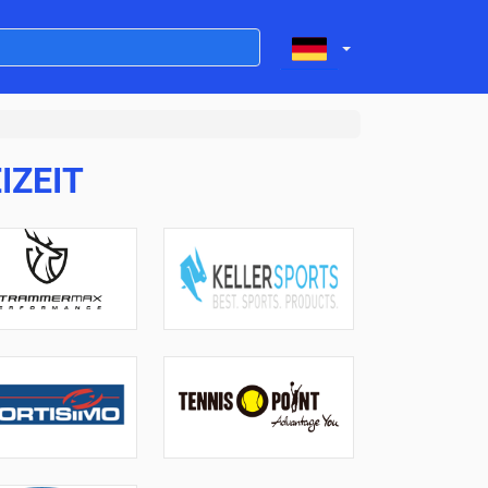
IZEIT