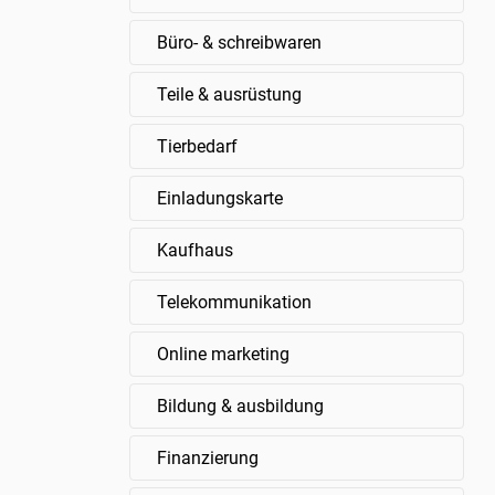
Büro- & schreibwaren
Teile & ausrüstung
Tierbedarf
Einladungskarte
Kaufhaus
Telekommunikation
Online marketing
Bildung & ausbildung
Finanzierung