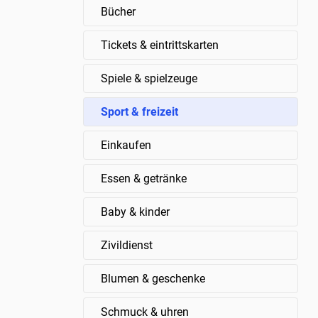
Bücher
Tickets & eintrittskarten
Spiele & spielzeuge
Sport & freizeit
Einkaufen
Essen & getränke
Baby & kinder
Zivildienst
Blumen & geschenke
Schmuck & uhren