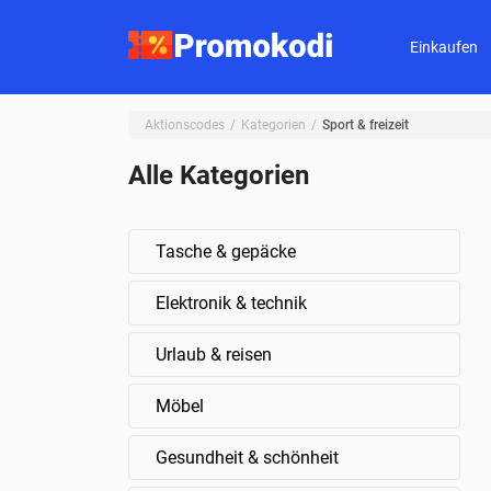
Einkaufen
Aktionscodes
Kategorien
Sport & freizeit
Alle Kategorien
Tasche & gepäcke
Elektronik & technik
Urlaub & reisen
Möbel
Gesundheit & schönheit