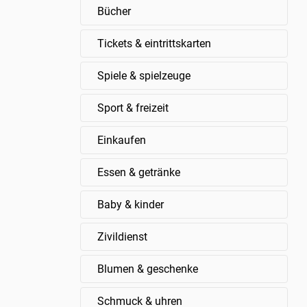
Bücher
Tickets & eintrittskarten
Spiele & spielzeuge
Sport & freizeit
Einkaufen
Essen & getränke
Baby & kinder
Zivildienst
Blumen & geschenke
Schmuck & uhren