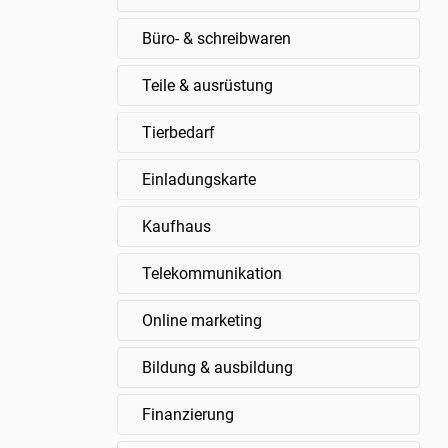
Büro- & schreibwaren
Teile & ausrüstung
Tierbedarf
Einladungskarte
Kaufhaus
Telekommunikation
Online marketing
Bildung & ausbildung
Finanzierung