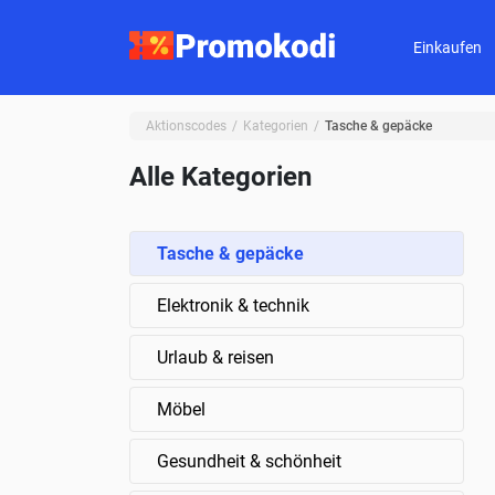
Einkaufen
Aktionscodes
Kategorien
Tasche & gepäcke
Alle Kategorien
Tasche & gepäcke
Elektronik & technik
Urlaub & reisen
Möbel
Gesundheit & schönheit