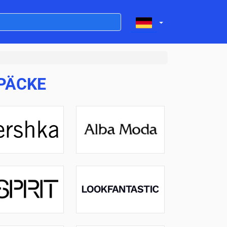
PÄCKE