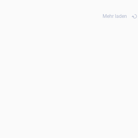
Mehr laden