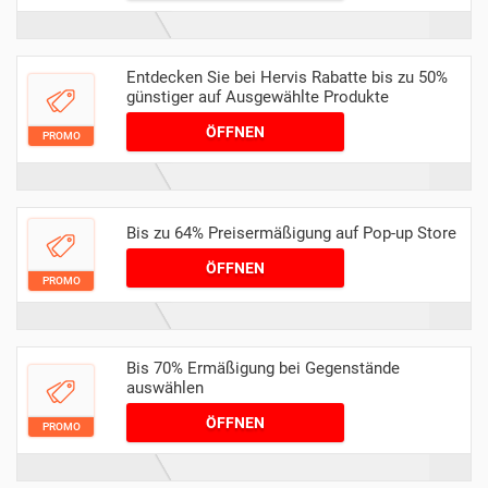
Entdecken Sie bei Hervis Rabatte bis zu 50%
günstiger auf Ausgewählte Produkte
ÖFFNEN
PROMO
Bis zu 64% Preisermäßigung auf Pop-up Store
ÖFFNEN
PROMO
Bis 70% Ermäßigung bei Gegenstände
auswählen
ÖFFNEN
PROMO