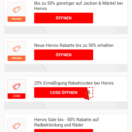
Bis zu 50% günstiger auf Jacken & Mäntel bei
Hervis
ÖFFNEN
PROMO
Neue Hervis Rabatte bis zu 50% erhalten
ÖFFNEN
PROMO
25% Ermäßigung Rabattcodes bei Hervis
RAD25
CODE ÖFFNEN
CODE
Hervis Sale bis - 50% Rabatte auf
Radbekleidung und Räder