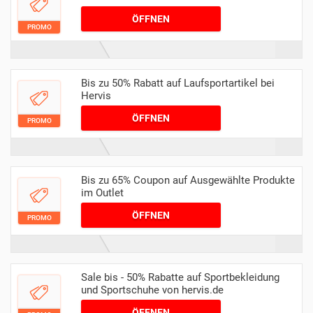
ÖFFNEN
PROMO
Bis zu 50% Rabatt auf Laufsportartikel bei
Hervis
ÖFFNEN
PROMO
Bis zu 65% Coupon auf Ausgewählte Produkte
im Outlet
ÖFFNEN
PROMO
Sale bis - 50% Rabatte auf Sportbekleidung
und Sportschuhe von hervis.de
ÖFFNEN