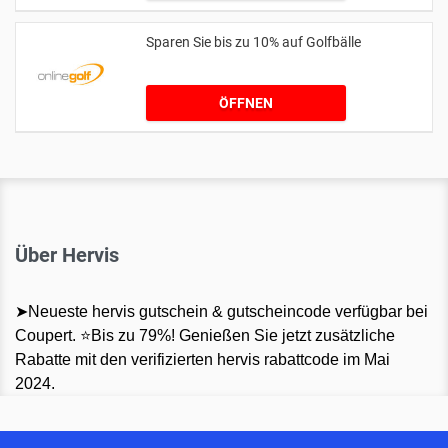
Sparen Sie bis zu 10% auf Golfbälle
ÖFFNEN
Über Hervis
➤Neueste hervis gutschein & gutscheincode verfügbar bei
Coupert. ⭐Bis zu 79%! Genießen Sie jetzt zusätzliche
Rabatte mit den verifizierten hervis rabattcode im Mai
2024.