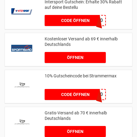
Intersport Gutschein: Erhalte 30% Rabatt
auf deine Bestellu
TRIKOT30
CODE ÖFFNEN
Kostenloser Versand ab 69 € innerhalb
Deutschlands
ÖFFNEN
10% Gutscheincode bei Strammermax
SMGDE10
CODE ÖFFNEN
Gratis-Versand ab 70 € innerhalb
Deutschlands
ÖFFNEN