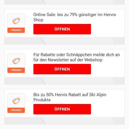
Online Sale: bis zu 79% günstiger im Hervis
Shop
ÖFFNEN
PROMO
Für Rabatte oder Schnäppchen melde dich an
für den Newsletter auf der Webshop
ÖFFNEN
PROMO
Bis zu 50% Hervis Rabatt auf Ski Alpin
Produkte
ÖFFNEN
PROMO