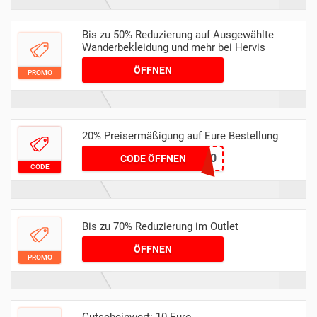
Bis zu 50% Reduzierung auf Ausgewählte
Wanderbekleidung und mehr bei Hervis
ÖFFNEN
PROMO
20% Preisermäßigung auf Eure Bestellung
VIP20
CODE ÖFFNEN
CODE
Bis zu 70% Reduzierung im Outlet
ÖFFNEN
PROMO
Gutscheinwert: 10 Euro