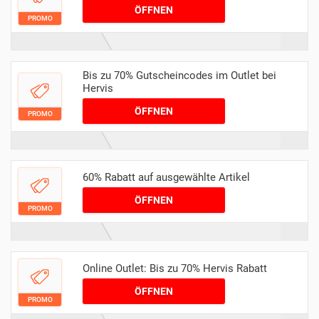
ÖFFNEN
PROMO
Bis zu 70% Gutscheincodes im Outlet bei
Hervis
ÖFFNEN
PROMO
60% Rabatt auf ausgewählte Artikel
ÖFFNEN
PROMO
Online Outlet: Bis zu 70% Hervis Rabatt
ÖFFNEN
PROMO