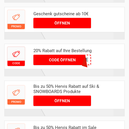
Geschenk gutscheine ab 10€
ÖFFNEN
PROMO
20% Rabatt auf Ihre Bestellung
SINGLE
CODE ÖFFNEN
CODE
Bis zu 50% Hervis Rabatt auf Ski &
SNOWBOARDS Produkte
ÖFFNEN
PROMO
Bis zu 50% Hervis Rabatt im Sale