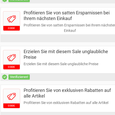
Profitieren Sie von satten Ersparnissen bei
Ihrem nächsten Einkauf
Profitieren Sie von satten Ersparnissen bei Ihrem nächste
CODE
Einkauf
Erzielen Sie mit diesem Sale unglaubliche
Preise
Erzielen Sie mit diesem Sale unglaubliche Preise
CODE
Verifizieren!
Profitieren Sie von exklusiven Rabatten auf
alle Artikel
Profitieren Sie von exklusiven Rabatten auf alle Artikel
CODE