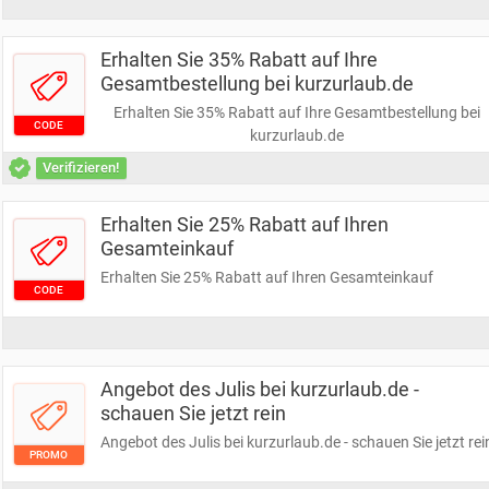
Erhalten Sie 35% Rabatt auf Ihre
Gesamtbestellung bei kurzurlaub.de
Erhalten Sie 35% Rabatt auf Ihre Gesamtbestellung bei
CODE
kurzurlaub.de
Verifizieren!
Erhalten Sie 25% Rabatt auf Ihren
Gesamteinkauf
Erhalten Sie 25% Rabatt auf Ihren Gesamteinkauf
CODE
Angebot des Julis bei kurzurlaub.de -
schauen Sie jetzt rein
Angebot des Julis bei kurzurlaub.de - schauen Sie jetzt rei
PROMO