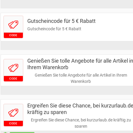
Gutscheincode für 5 € Rabatt
Gutscheincode für 5 € Rabatt
CODE
Genießen Sie tolle Angebote für alle Artikel i
Ihrem Warenkorb
Genießen Sie tolle Angebote für alle Artikel in Ihrem
CODE
Warenkorb
Ergreifen Sie diese Chance, bei kurzurlaub.d
kräftig zu sparen
Ergreifen Sie diese Chance, bei kurzurlaub.de kräftig zu
CODE
sparen