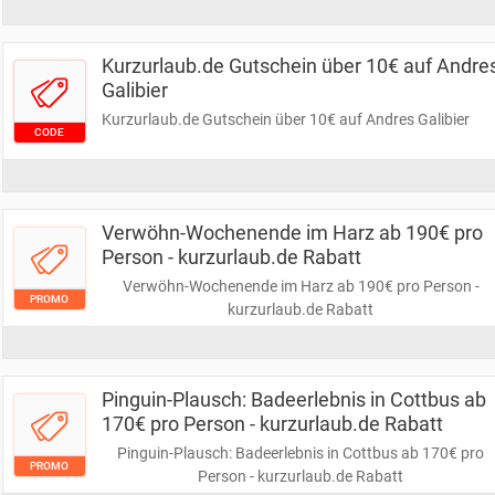
Kurzurlaub.de Gutschein über 10€ auf Andre
Galibier
Kurzurlaub.de Gutschein über 10€ auf Andres Galibier
CODE
Verwöhn-Wochenende im Harz ab 190€ pro
Person - kurzurlaub.de Rabatt
Verwöhn-Wochenende im Harz ab 190€ pro Person -
PROMO
kurzurlaub.de Rabatt
Pinguin-Plausch: Badeerlebnis in Cottbus ab
170€ pro Person - kurzurlaub.de Rabatt
Pinguin-Plausch: Badeerlebnis in Cottbus ab 170€ pro
PROMO
Person - kurzurlaub.de Rabatt