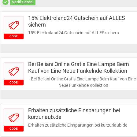
Verifizieren!
15% Elektroland24 Gutschein auf ALLES
sichern
15% Elektroland24 Gutschein auf ALLES sichern
CODE
Bei Beliani Online Gratis Eine Lampe Beim
Kauf von Eine Neue Funkelnde Kollektion
Bei Beliani Online Gratis Eine Lampe Beim Kauf von Eine
CODE
Neue Funkelnde Kollektion
Erhalten zusätzliche Einsparungen bei
kurzurlaub.de
Erhalten zusätzliche Einsparungen bei kurzurlaub.de
CODE