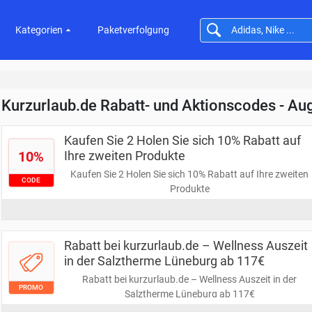
Kategorien
Paketverfolgung
Kurzurlaub.de Rabatt- und Aktionscodes - Au
Kaufen Sie 2 Holen Sie sich 10% Rabatt auf
10%
Ihre zweiten Produkte
Kaufen Sie 2 Holen Sie sich 10% Rabatt auf Ihre zweiten
CODE
Produkte
Rabatt bei kurzurlaub.de – Wellness Auszeit
in der Salztherme Lüneburg ab 117€
Rabatt bei kurzurlaub.de – Wellness Auszeit in der
PROMO
Salztherme Lüneburg ab 117€