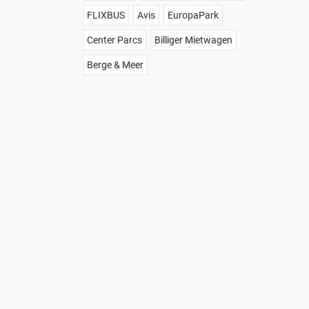
FLIXBUS
Avis
EuropaPark
Center Parcs
Billiger Mietwagen
Berge & Meer