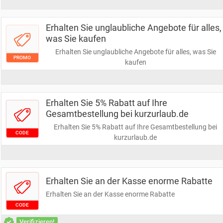
Erhalten Sie unglaubliche Angebote für alles,
was Sie kaufen
Erhalten Sie unglaubliche Angebote für alles, was Sie
PROMO
kaufen
Erhalten Sie 5% Rabatt auf Ihre
Gesamtbestellung bei kurzurlaub.de
Erhalten Sie 5% Rabatt auf Ihre Gesamtbestellung bei
CODE
kurzurlaub.de
Erhalten Sie an der Kasse enorme Rabatte
Erhalten Sie an der Kasse enorme Rabatte
CODE
Verifizieren!