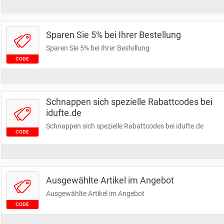
Sparen Sie 5% bei Ihrer Bestellung
Sparen Sie 5% bei Ihrer Bestellung
CODE
Schnappen sich spezielle Rabattcodes bei
idufte.de
Schnappen sich spezielle Rabattcodes bei idufte.de
CODE
Ausgewählte Artikel im Angebot
Ausgewählte Artikel im Angebot
CODE