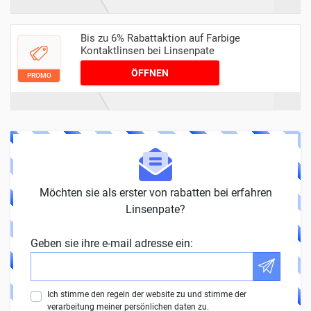
Bis zu 6% Rabattaktion auf Farbige
Kontaktlinsen bei Linsenpate
ÖFFNEN
PROMO
Möchten sie als erster von rabatten bei erfahren
Linsenpate?
Geben sie ihre e-mail adresse ein:
Ich stimme den regeln der website zu und stimme der
verarbeitung meiner persönlichen daten zu.