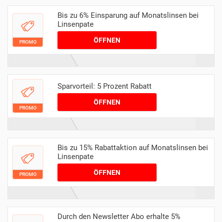
Bis zu 6% Einsparung auf Monatslinsen bei
Linsenpate
ÖFFNEN
PROMO
Sparvorteil: 5 Prozent Rabatt
ÖFFNEN
PROMO
Bis zu 15% Rabattaktion auf Monatslinsen bei
Linsenpate
ÖFFNEN
PROMO
Durch den Newsletter Abo erhalte 5%