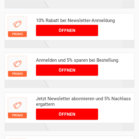
10% Rabatt bei Newsletter-Anmeldung
ÖFFNEN
PROMO
Anmelden und 5% sparen bei Bestellung
ÖFFNEN
PROMO
Jetzt Newsletter abonnieren und 5% Nachlass
ergattern
ÖFFNEN
PROMO