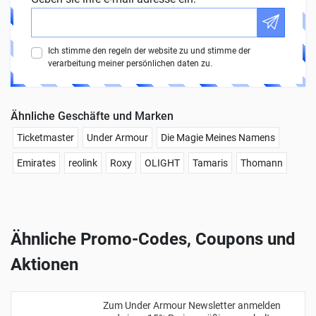
Ich stimme den regeln der website zu und stimme der
verarbeitung meiner persönlichen daten zu.
Ähnliche Geschäfte und Marken
Ticketmaster
Under Armour
Die Magie Meines Namens
Emirates
reolink
Roxy
OLIGHT
Tamaris
Thomann
Ähnliche Promo-Codes, Coupons und
Aktionen
Zum Under Armour Newsletter anmelden