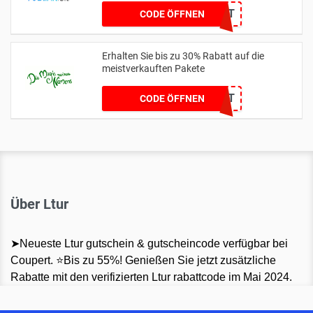
KEIN CODE BENÖTIGT
CODE ÖFFNEN
Erhalten Sie bis zu 30% Rabatt auf die
meistverkauften Pakete
KEIN CODE BENÖTIGT
CODE ÖFFNEN
Über Ltur
➤Neueste Ltur gutschein & gutscheincode verfügbar bei
Coupert. ⭐Bis zu 55%! Genießen Sie jetzt zusätzliche
Rabatte mit den verifizierten Ltur rabattcode im Mai 2024.