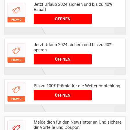
Jetzt Urlaub 2024 sichern und bis zu 40%
Rabatt
ÖFFNEN
PROMO
Jetzt Urlaub 2024 sichern und bis zu 40%
sparen
ÖFFNEN
PROMO
Bis zu 100€ Prämie für die Weiterempfehlung
ÖFFNEN
PROMO
Melde dich für den Newsletter an Und sichere
dir Vorteile und Coupon