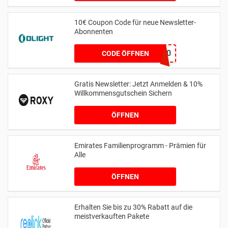
10€ Coupon Code für neue Newsletter-
Abonnenten
NLEXKL10
CODE ÖFFNEN
Gratis Newsletter: Jetzt Anmelden & 10%
Willkommensgutschein Sichern
ÖFFNEN
Emirates Familienprogramm - Prämien für
Alle
ÖFFNEN
Erhalten Sie bis zu 30% Rabatt auf die
meistverkauften Pakete