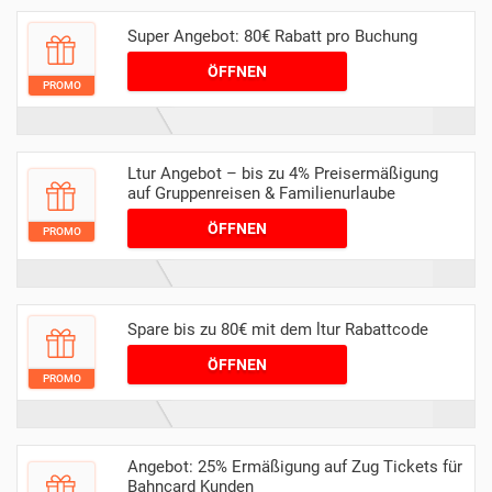
Super Angebot: 80€ Rabatt pro Buchung
ÖFFNEN
PROMO
Ltur Angebot – bis zu 4% Preisermäßigung
auf Gruppenreisen & Familienurlaube
ÖFFNEN
PROMO
Spare bis zu 80€ mit dem ltur Rabattcode
ÖFFNEN
PROMO
Angebot: 25% Ermäßigung auf Zug Tickets für
Bahncard Kunden