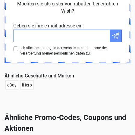
Möchten sie als erster von rabatten bei erfahren
Wish?
Geben sie ihre e-mail adresse ein:
Ich stimme den regeln der website zu und stimme der
verarbeitung meiner persönlichen daten zu.
Ähnliche Geschäfte und Marken
eBay
iHerb
Ähnliche Promo-Codes, Coupons und
Aktionen