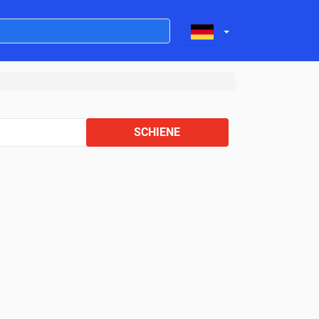
SCHIENE