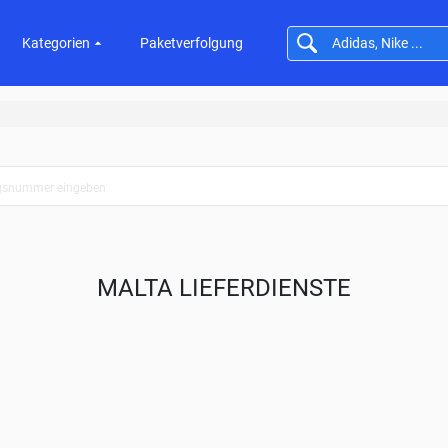
Kategorien
Paketverfolgung
MALTA LIEFERDIENSTE