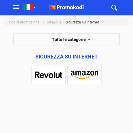
Codici promozionali
Categorie
Sicurezza su internet
Tutte le categorie
SICUREZZA SU INTERNET