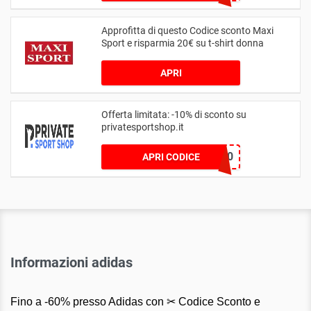
Approfitta di questo Codice sconto Maxi
Sport e risparmia 20€ su t-shirt donna
APRI
Offerta limitata: -10% di sconto su
privatesportshop.it
ISOBAA10
APRI CODICE
Informazioni adidas
Fino a -60% presso Adidas con ✂ Codice Sconto e