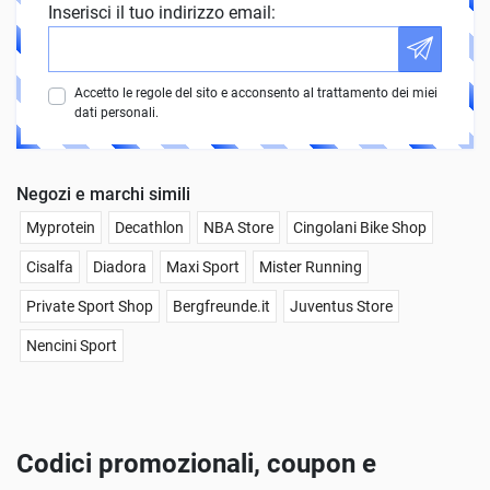
Inserisci il tuo indirizzo email:
Accetto le regole del sito e acconsento al trattamento dei miei
dati personali.
Negozi e marchi simili
Myprotein
Decathlon
NBA Store
Cingolani Bike Shop
Cisalfa
Diadora
Maxi Sport
Mister Running
Private Sport Shop
Bergfreunde.it
Juventus Store
Nencini Sport
Codici promozionali, coupon e