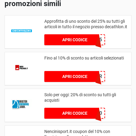
promozioni simili
Approfitta di uno sconto del 25% su tutti gli
articoli in tutto il negozio presso decathlon.it
MAMMA25
APRI CODICE
Fino al 10% di sconto su articoli selezionati
25CLEAR
APRI CODICE
Solo per oggi: 20% di sconto su tutti gli
acquisti
MSEASON20
APRI CODICE
Nencinisport.it coupon del 10% con