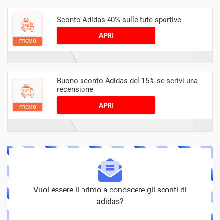
Sconto Adidas 40% sulle tute sportive
APRI
PROMO
Buono sconto Adidas del 15% se scrivi una
recensione
APRI
PROMO
Vuoi essere il primo a conoscere gli sconti di
adidas?