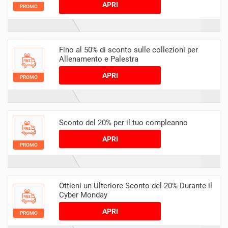
APRI
PROMO
Fino al 50% di sconto sulle collezioni per
Allenamento e Palestra
APRI
PROMO
Sconto del 20% per il tuo compleanno
APRI
PROMO
Ottieni un Ulteriore Sconto del 20% Durante il
Cyber Monday
APRI
PROMO