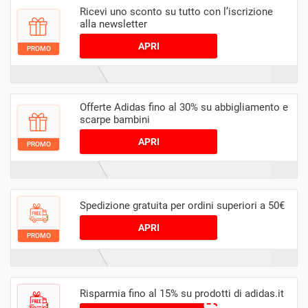
Ricevi uno sconto su tutto con l’iscrizione
alla newsletter
APRI
PROMO
Offerte Adidas fino al 30% su abbigliamento e
scarpe bambini
APRI
PROMO
Spedizione gratuita per ordini superiori a 50€
APRI
PROMO
Risparmia fino al 15% su prodotti di adidas.it