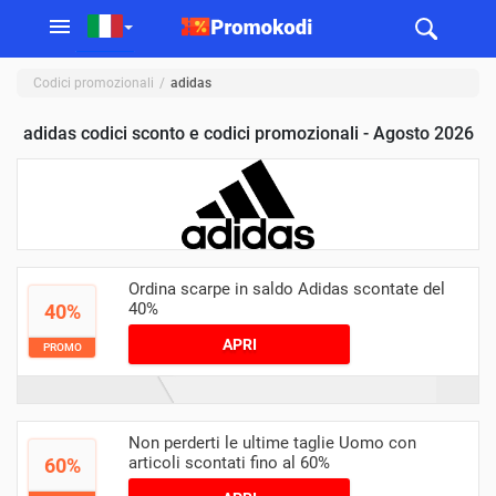
Codici promozionali
adidas
adidas codici sconto e codici promozionali - Agosto 2026
Ordina scarpe in saldo Adidas scontate del
40%
40%
APRI
PROMO
Non perderti le ultime taglie Uomo con
articoli scontati fino al 60%
60%