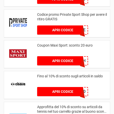
Codice promo Private Sport Shop per avere il
ritiro GRATIS
FREE
APRI CODICE
Coupon Maxi Sport: sconto 20 euro
100KMH
APRI CODICE
Fino al 10% di sconto sugli articoli in saldo
CISALFA10
APRI CODICE
Approfitta del 10% di sconto su articoli da
tennis nel tuo carrello grazie al buono sconto