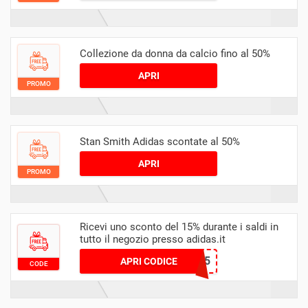
Collezione da donna da calcio fino al 50%
APRI
PROMO
Stan Smith Adidas scontate al 50%
APRI
PROMO
Ricevi uno sconto del 15% durante i saldi in
tutto il negozio presso adidas.it
HOLIDAY15
APRI CODICE
CODE