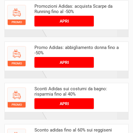
Promozioni Adidas: acquista Scarpe da
Running fino al -50%
APRI
PROMO
Promo Adidas: abbigliamento donna fino a
-50%
APRI
PROMO
Sconti Adidas sui costumi da bagno:
risparmia fino al 40%
APRI
PROMO
Sconto adidas fino al 60% sui reggiseni