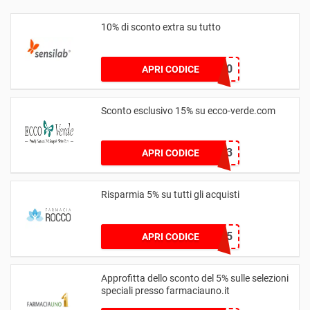
10% di sconto extra su tutto
EX10
APRI CODICE
Sconto esclusivo 15% su ecco-verde.com
SAVEBIG-23
APRI CODICE
Risparmia 5% su tutti gli acquisti
BENVENUTO5
APRI CODICE
Approfitta dello sconto del 5% sulle selezioni
speciali presso farmaciauno.it