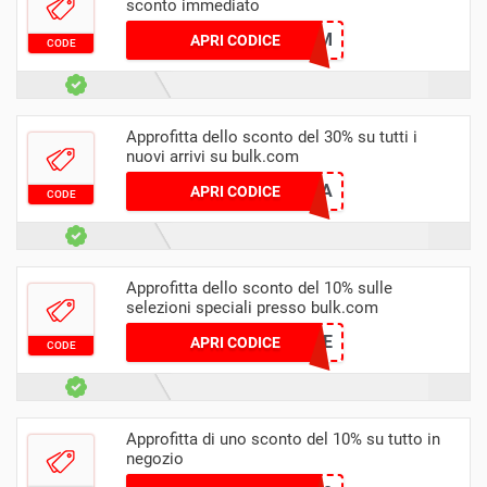
sconto immediato
ELIAM
APRI CODICE
CODE
Approfitta dello sconto del 30% su tutti i
nuovi arrivi su bulk.com
GIADA
APRI CODICE
CODE
Approfitta dello sconto del 10% sulle
selezioni speciali presso bulk.com
PIPOUNE
APRI CODICE
CODE
Approfitta di uno sconto del 10% su tutto in
negozio