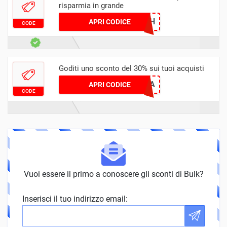
risparmia in grande
FATIMAH
APRI CODICE
CODE
Goditi uno sconto del 30% sui tuoi acquisti
MARTHA
APRI CODICE
CODE
Vuoi essere il primo a conoscere gli sconti di Bulk?
Inserisci il tuo indirizzo email: