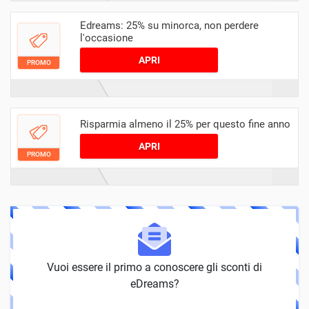
Edreams: 25% su minorca, non perdere
l'occasione
APRI
PROMO
Risparmia almeno il 25% per questo fine anno
APRI
PROMO
Vuoi essere il primo a conoscere gli sconti di
eDreams?