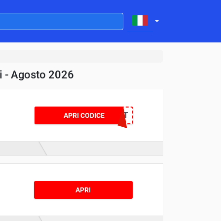
i - Agosto 2026
PROMOCODEX10FSIT
APRI CODICE
APRI