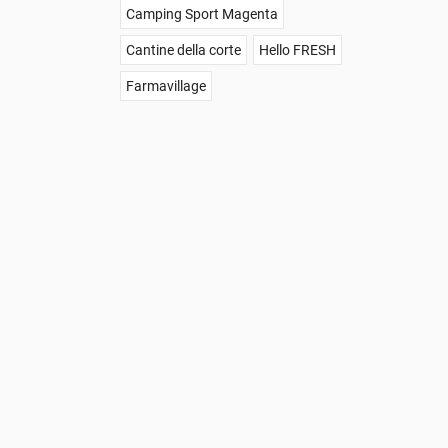
Camping Sport Magenta
Cantine della corte
Hello FRESH
Farmavillage