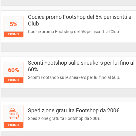
Codice promo Footshop del 5% per iscritti al
5%
Club
Codice promo Footshop del 5% per iscritti al Club
PROMO
Sconti Footshop sulle sneakers per lui fino al
60%
60%
Sconti Footshop sulle sneakers per lui fino al 60%
PROMO
Spedizione gratuita Footshop da 200€
Spedizione gratuita Footshop da 200€
PROMO