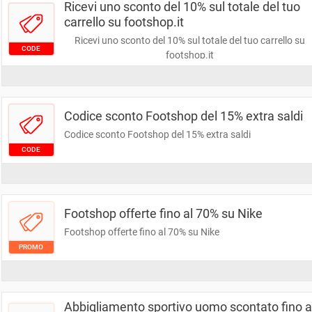
Ricevi uno sconto del 10% sul totale del tuo
carrello su footshop.it
Ricevi uno sconto del 10% sul totale del tuo carrello su
CODE
footshop.it
Codice sconto Footshop del 15% extra saldi
Codice sconto Footshop del 15% extra saldi
CODE
Footshop offerte fino al 70% su Nike
Footshop offerte fino al 70% su Nike
PROMO
Abbigliamento sportivo uomo scontato fino a