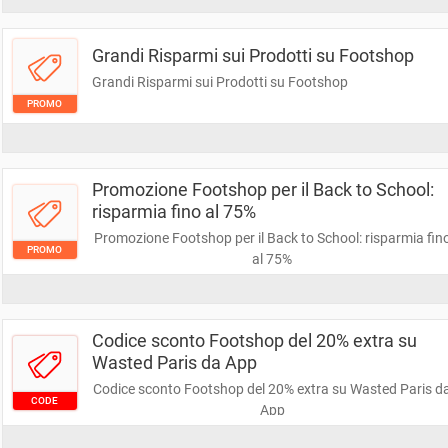
Grandi Risparmi sui Prodotti su Footshop
Grandi Risparmi sui Prodotti su Footshop
PROMO
Promozione Footshop per il Back to School:
risparmia fino al 75%
Promozione Footshop per il Back to School: risparmia fin
PROMO
al 75%
Codice sconto Footshop del 20% extra su
Wasted Paris da App
Codice sconto Footshop del 20% extra su Wasted Paris d
CODE
App