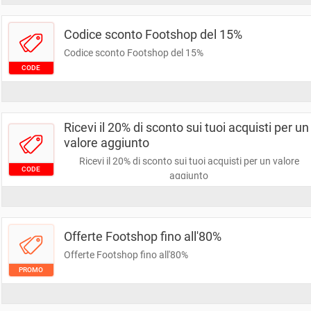
Codice sconto Footshop del 15%
Codice sconto Footshop del 15%
CODE
Ricevi il 20% di sconto sui tuoi acquisti per un
valore aggiunto
Ricevi il 20% di sconto sui tuoi acquisti per un valore
CODE
aggiunto
Offerte Footshop fino all'80%
Offerte Footshop fino all'80%
PROMO