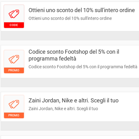
Ottieni uno sconto del 10% sull'intero ordine
Ottieni uno sconto del 10% sull'intero ordine
CODE
Codice sconto Footshop del 5% con il
programma fedeltà
Codice sconto Footshop del 5% con il programma fedeltà
PROMO
Zaini Jordan, Nike e altri. Scegli il tuo
Zaini Jordan, Nike e altri. Scegli il tuo
PROMO