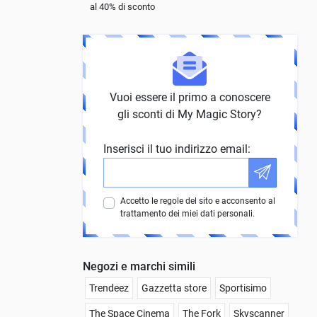
al 40% di sconto
Vuoi essere il primo a conoscere
gli sconti di My Magic Story?
Inserisci il tuo indirizzo email:
Accetto le regole del sito e acconsento al
trattamento dei miei dati personali.
Negozi e marchi simili
Trendeez
Gazzetta store
Sportisimo
The Space Cinema
The Fork
Skyscanner