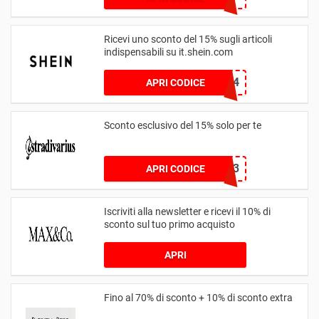
Ricevi uno sconto del 15% sugli articoli
indispensabili su it.shein.com
GENTIL24
APRI CODICE
Sconto esclusivo del 15% solo per te
EXCL2023
APRI CODICE
Iscriviti alla newsletter e ricevi il 10% di
sconto sul tuo primo acquisto
APRI
Fino al 70% di sconto + 10% di sconto extra