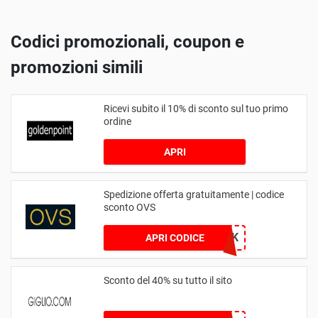
Codici promozionali, coupon e
promozioni simili
Ricevi subito il 10% di sconto sul tuo primo
ordine
APRI
Spedizione offerta gratuitamente | codice
sconto OVS
SUPERWEEK
APRI CODICE
Sconto del 40% su tutto il sito