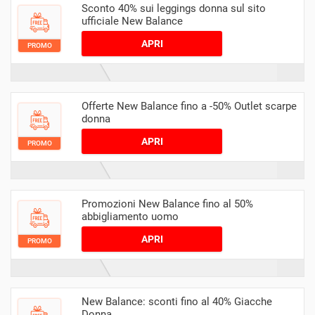
Sconto 40% sui leggings donna sul sito
ufficiale New Balance
APRI
PROMO
Offerte New Balance fino a -50% Outlet scarpe
donna
APRI
PROMO
Promozioni New Balance fino al 50%
abbigliamento uomo
APRI
PROMO
New Balance: sconti fino al 40% Giacche
Donna