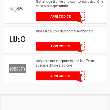
Gutteridge ti offre uno sconto esclusivo! Che
cosa stai aspettando
APP10
APRI CODICE
Ribassi del 25% di prodotti selezionati
SPRING25
APRI CODICE
Acquista ora e risparmia con la offerta
speciale di fine stagione
3B05D498
APRI CODICE