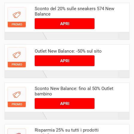
Sconto del 20% sulle sneakers 574 New
Balance
APRI
PROMO
Outlet New Balance: -50% sul sito
APRI
PROMO
Sconto New Balance: fino al 50% Outlet
bambino
APRI
PROMO
Risparmia 25% su tutti i prodotti