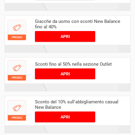
Giacche da uomo con sconti New Balance
fino al 40%
APRI
PROMO
Sconti fino al 50% nella sezione Outlet
APRI
PROMO
Sconto del 10% sull'abbigliamento casual
New Balance
APRI
PROMO