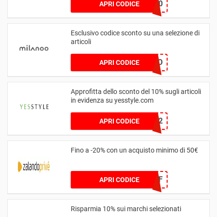
HoneyVIP40
APRI CODICE
Esclusivo codice sconto su una selezione di
articoli
MILANOO
APRI CODICE
Approfitta dello sconto del 10% sugli articoli
in evidenza su yesstyle.com
TINA12
APRI CODICE
Fino a -20% con un acquisto minimo di 50€
AUG10OFF
APRI CODICE
Risparmia 10% sui marchi selezionati