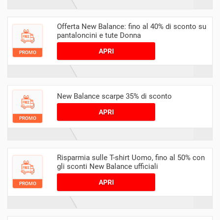
Offerta New Balance: fino al 40% di sconto su
pantaloncini e tute Donna
APRI
PROMO
New Balance scarpe 35% di sconto
APRI
PROMO
Risparmia sulle T-shirt Uomo, fino al 50% con
gli sconti New Balance ufficiali
APRI
PROMO