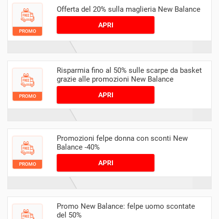
Offerta del 20% sulla maglieria New Balance
APRI
PROMO
Risparmia fino al 50% sulle scarpe da basket
grazie alle promozioni New Balance
APRI
PROMO
Promozioni felpe donna con sconti New
Balance -40%
APRI
PROMO
Promo New Balance: felpe uomo scontate
del 50%